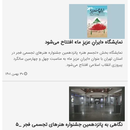
نمایشگاه «ایرانِ عزیزِ ما» افتتاح می‌شود
نمایشگاه بخش «تجسم هنر» پانزدهمین جشنواره هنرهای تجسمی فجر در
استان تهران با عنوان «ایرانِ عزیزِ ما» به مناسبت چهل و چهارمین سالگرد
پیروزی انقلاب اسلامی افتتاح می‌شود.
۳۰ بهمن ۱۴۰۱
نگاهی به پانزدهمین جشنواره هنرهای تجسمی فجر _۵