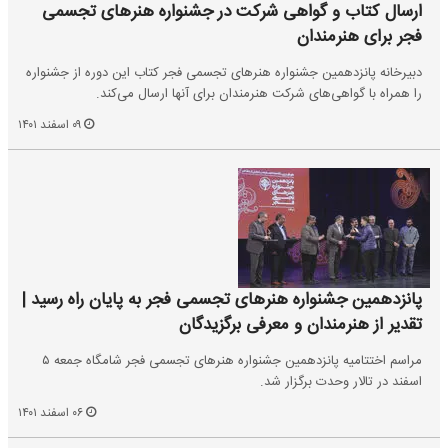
ارسال کتاب و گواهی شرکت در جشنواره هنرهای تجسمی
فجر برای هنرمندان
دبیرخانه پانزدهمین جشنواره هنرهای تجسمی فجر کتاب این دوره از جشنواره
را همراه با گواهی‌های شرکت هنرمندان برای آنها ارسال می‌کند.
۰۹ اسفند ۱۴۰۱
پانزدهمین جشنواره هنر‌های تجسمی فجر به پایان راه رسید |
تقدیر از هنرمندان و معرفی برگزیدگان
مراسم اختتامیه پانزدهمین جشنواره هنر‌های تجسمی فجر شامگاه جمعه ۵
اسفند در تالار وحدت برگزار شد.
۰۶ اسفند ۱۴۰۱