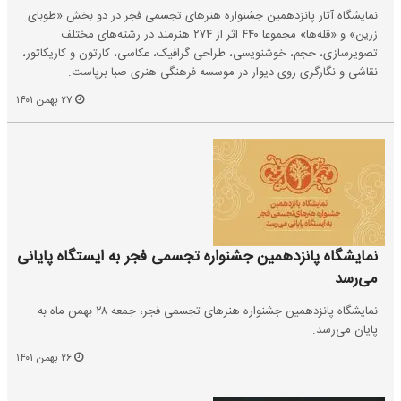
نمایشگاه آثار پانزدهمین جشنواره هنرهای تجسمی فجر در دو بخش «طوبای
زرین» و «قله‌ها» مجموعا ۴۴۰ اثر از ۲۷۴ هنرمند در رشته‌های مختلف
تصویرسازی، حجم، خوشنویسی، طراحی گرافیک، عکاسی، کارتون و کاریکاتور،
نقاشی و نگارگری روی دیوار در موسسه فرهنگی هنری صبا برپاست.
۲۷ بهمن ۱۴۰۱
نمایشگاه پانزدهمین جشنواره تجسمی فجر به ایستگاه پایانی
می‌رسد
نمایشگاه پانزدهمین جشنواره هنرهای تجسمی فجر، جمعه ۲۸ بهمن ماه به
پایان می‌رسد.
۲۶ بهمن ۱۴۰۱