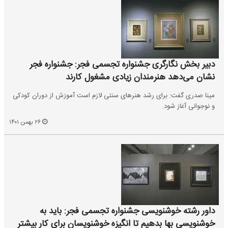
دبیر بخش نگارگری جشنواره تجسمی فجر: جشنواره فجر
نشان می‌دهد هنرمندان زیادی مشغول کارند
مینا صدری گفت: برای رشد هنرهای سنتی لازم است آموزش از دوران کودکی
و نوجوانی آغاز شود.
۲۶ بهمن ۱۴۰۱
داور رشته خوشنویسی جشنواره تجسمی فجر: باید به
خوشنویسی بها بدهیم تا انگیزه خوشنویسان برای کار بیشتر