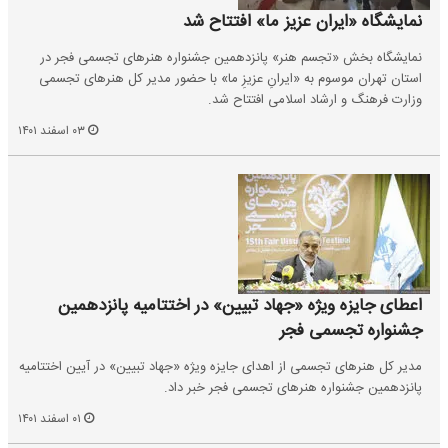
نمایشگاه «ایران عزیز ما» افتتاح شد
نمایشگاه بخش «تجسم هنر» پانزدهمین جشنواره هنر‌های تجسمی فجر در
استان تهران موسوم به «ایرانِ عزیزِ ما» با حضور مدیر کل هنر‌های تجسمی
وزارت فرهنگ و ارشاد اسلامی افتتاح شد.
۰۳ اسفند ۱۴۰۱
اعطای جایزه ویژه «جهاد تبیین» در اختتامیه پانزدهمین
جشنواره تجسمی فجر
مدیر کل هنر‌های تجسمی از اهدای جایزه ویژه «جهاد تبیین» در آیین اختتامیه
پانزدهمین جشنواره هنر‌های تجسمی فجر خبر داد.
۰۱ اسفند ۱۴۰۱