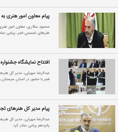
پیام معاون امور هنری به
محمود سالاری، معاون امور هنری
هنر‌های تجسمی فجر، پیامی صادر
افتتاح نمایشگاه جشنوار
عبدالرضا سهرابی، مدیر کل هنر
فجر با حضور در استان سیستان و
پیام مدیر کل هنر‌های ت
عبدالرضا سهرابی، مدیر کل هنر‌
پانزدهم پیامی صادر کرد.