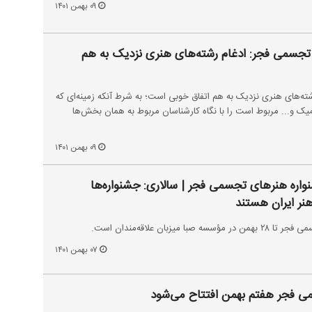
۰۹ بهمن ۱۴۰۱
جسمی فجر: ادغام رشته‌های هنری نزدیک به هم
ته‌های هنری نزدیک به هم اتفاق خوبی است؛ به شرط آنکه زمینه‌ای که
 و... مربوط است را با نگاه کارشناسان مربوط به همان بخش‌ها
۰۹ بهمن ۱۴۰۱
نواره هنر‌های تجسمی فجر | سالاری: جشنوار‌ه‌ها
هنر ایران هستند
یزبان علاقه‌مندان است.
۰۷ بهمن ۱۴۰۱
ی فجر هفتم بهمن افتتاح می‌شود