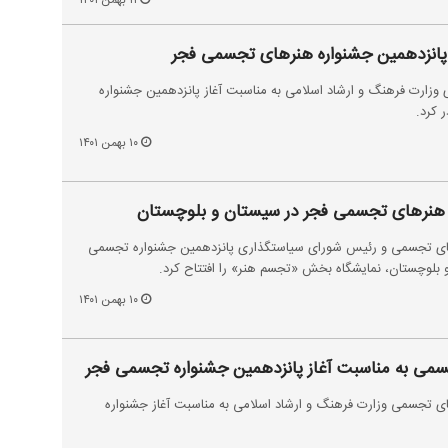
۱۱ بهمن ۱۴۰۱
 پانزدهمین جشنواره هنر‌های تجسمی فجر
 وزارت فرهنگ و ارشاد اسلامی به مناسبت آغاز پانزدهمین جشنواره
 کرد.
۱۰ بهمن ۱۴۰۱
ه هنر‌های تجسمی فجر در سیستان و بلوچستان
‌های تجسمی و رئیس شورای سیاستگذاری پانزدهمین جشنواره تجسمی
 بلوچستان، نمایشگاه بخش «تجسم هنر» را افتتاح کرد.
۱۰ بهمن ۱۴۰۱
جسمی به مناسبت آغاز پانزدهمین جشنواره تجسمی فجر
های تجسمی وزارت فرهنگ و ارشاد اسلامی به مناسبت آغاز جشنواره