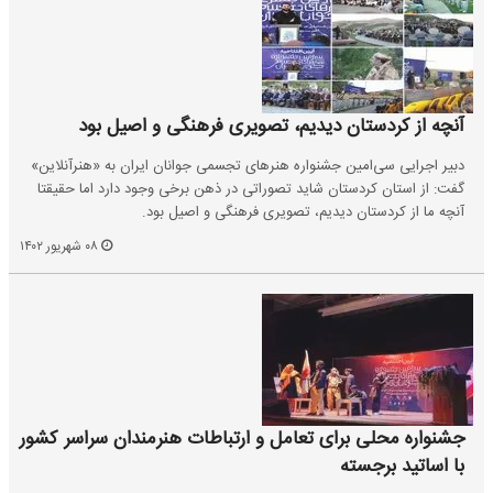
آنچه از کردستان دیدیم، تصویری فرهنگی و اصیل بود
دبیر اجرایی سی‌امین جشنواره هنرهای تجسمی جوانان ایران به «هنرآنلاین»
گفت: از استان کردستان شاید تصوراتی در ذهن برخی وجود دارد اما حقیقتا
آنچه ما از کردستان دیدیم، تصویری فرهنگی و اصیل بود.
۰۸ شهریور ۱۴۰۲
جشنواره محلی برای تعامل و ارتباطات هنرمندان سراسر کشور
با اساتید برجسته