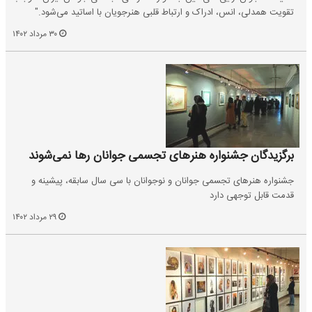
تقویت همدلی، انس، ادراک و ارتباط قلبی هنرجویان با اساتید می‌شود."
۳۰ مرداد ۱۴۰۲
برگزیدگان جشنواره هنرهای تجسمی جوانان رها نمی‌شوند
جشنواره هنرهای تجسمی جوانان و نوجوانان با سی سال سابقه، پیشینه و
قدمت قابل توجهی دارد
۲۹ مرداد ۱۴۰۲