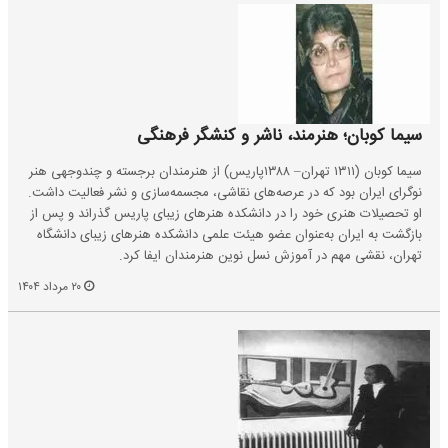
سیما کوبان؛ هنرمند، ناشر و کنشگر فرهنگی
سیما کوبان (۱۳۱۱ تهران– ۱۳۸۸پاریس) از هنرمندان برجسته و چندوجهی هنر
نوگرای ایران بود که در عرصه‌های نقاشی، مجسمه‌سازی و نشر فعالیت داشت.
او تحصیلات هنری خود را در دانشکده هنرهای زیبای پاریس گذراند و پس از
بازگشت به ایران به‌عنوان عضو هیئت علمی دانشکده هنرهای زیبای دانشگاه
تهران، نقشی مهم در آموزش نسل نوین هنرمندان ایفا کرد.
۲۰ مرداد ۱۴۰۴