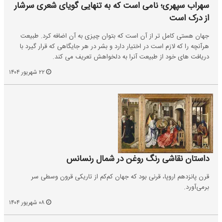
سهراب سپهری؛ نامی است که به تنهایی گویای شعری سرشار
از درک است
جهان هستی کامل تر از آن است که بتوان چیزی به آن اضافه کرد. طبیعت
هرآنچه را که لازم است در اختیار دارد و بشر در هر جایگاهی که قرار گیرد با
دریافت های خود از طبیعت آنرا به دلخواهش تعریف می کند.
۲۲ شهریور ۱۴۰۴
داستان نقاشی رنگ روغن در شمال رنسانس
قرن پانزدهم اروپا، قرنی بود که جهان کم‌کم از تاریکی قرون وسطی سر
برمی‌آورد.
۰۸ شهریور ۱۴۰۴