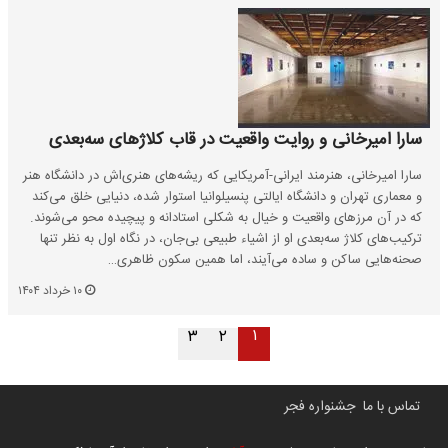
سارا امیرخانی و روایت واقعیت در قاب کلاژهای سه‌بعدی
سارا امیرخانی، هنرمند ایرانی-آمریکایی که ریشه‌های هنری‌اش در دانشگاه هنر
و معماری تهران و دانشگاه ایالتی پنسیلوانیا استوار شده، دنیایی خلق می‌کند
که در آن مرزهای واقعیت و خیال به شکلی استادانه و پیچیده محو می‌شوند.
ترکیب‌های کلاژ سه‌بعدی او از اشیاء طبیعی بی‌جان، در نگاه اول به نظر تنها
صحنه‌هایی ساکن و ساده می‌آیند، اما همین سکون ظاهری…
۱۰ خرداد ۱۴۰۴
۱
۳
۲
تماس با ما
جشنواره فجر