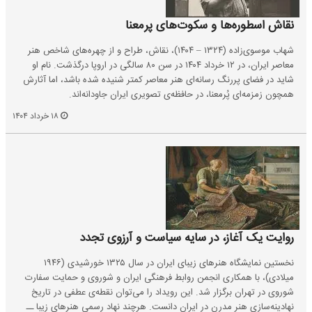
نقاش اسطوره‌ها و سکوت‌های پرمعنا
شهاب موسوی‌زاده (۱۳۲۴ – ۱۴۰۴)، نقاش، طراح و از چهره‌های شاخص هنر
معاصر ایران، در ۱۲ خرداد ۱۴۰۴ در سن ۸۰ سالگی در اروپا درگذشت. نام او
شاید در فضای پررنگ رسانه‌ای هنر معاصر کمتر شنیده شده باشد، اما آثارش
همچون زمزمه‌ای پُرمعنا، در حافظه‌ی تصویری ایران جاودانه‌اند.
۱۸ خرداد ۱۴۰۴
روایت یک آغاز، در سایه سیاست و آرزوی تجدد
نخستین نمایشگاه هنرهای زیبای ایران در سال ۱۳۲۵ خورشیدی (۱۹۴۶
میلادی)، با همکاری انجمن روابط فرهنگی ایران و شوروی و حمایت سفارت
شوروی در تهران برگزار شد. این رویداد را می‌توان نقطه‌ی عطفی در تاریخ
نهادینه‌سازی هنر مدرن در ایران دانست. هرچند نهاد رسمی هنرهای زیبا ــ