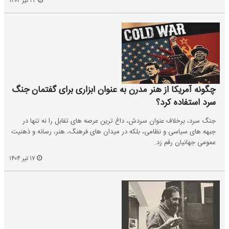
۲۴ تیر ۱۴۰۴
چگونه آمریکا از هنر مدرن به عنوان ابزاری برای گفتمان جنگ
سرد استفاده کرد؟
جنگ سرد، برخلاف عنوان سردش، داغ ترین عرصه های تقابل را نه تنها در
جبهه های سیاسی و نظامی، بلکه در میدان های فرهنگ، هنر، رسانه و ذهنیت
عمومی جهانیان رقم زد.
۱۷ تیر ۱۴۰۴