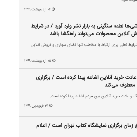
یشیده شود.
۰۶ اردیبهشت ۱۳۹۹
‌ها لطمه سنگینی به بازار نشر وارد آورد / در شرایط
 آنلاین محصولات می‌تواند راهگشا باشد
ط فعلی برای ارتباط با مخاطب تنها فضای مجازی و فروش آنلاین
۰۵ اردیبهشت ۱۳۹۹
ادت خرید آنلاین اشاعه پیدا کرده است / برگزاری
ب معطوف می‌کند
 و عادت خرید آنلاین بین مردم اشاعه پیدا کرده است.
۳۱ فروردین ۱۳۹۹
 زمان برگزاری نمایشگاه کتاب تهران است / اعلام