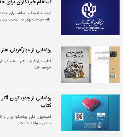
ثبت‌نام خبرنگاران برای ح
ثبت‌نام اصحاب رسانه، برای حضور 
ارائه خدمات بهتر به اصحاب رسانه
رونمایی از «بازآفرینی هنر
کتاب «بازآفرینی هنر از هنر در تا
خواهد شد.
رونمایی از جدیدترین آثار
کتاب
کمیسیون ملی یونسکو-ایران با ان
حضور خواهد داشت.