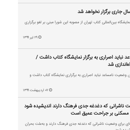
ال جاری برگزار نخواهد شد
گاه بین‌المللی کتاب تهران از مصوبه این‌ شورا مبنی بر لغو برگزاری
۲۹ تیر ۱۳۹۹
اعد نباید اصراری به برگزار نمایشگاه کتاب داشت /
ه‌اندازی شد
ین وضعیت نامساعد نباید اصراری به برگزاری نمایشگاه کتاب داشت و
۰۷ اردیبهشت ۱۳۹۹
ت ناشرانی که دغدغه‌ جدی فرهنگ دارند اندیشیده شود
ا مسکنی بر جراحت عمیق است
ه‌ای برای وضعیت ناشرانی که دغدغه‌ جدی فرهنگ دارند و به‌علت بحران