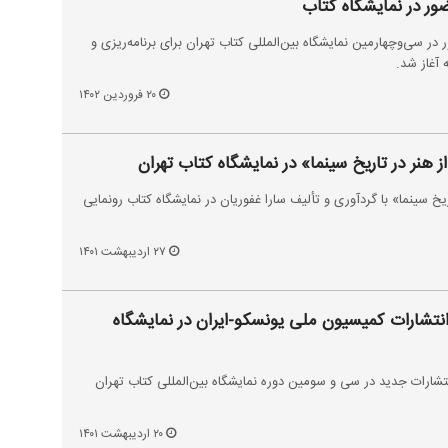
ضور در نمایشگاه کتاب
در سی‌وچهارمین نمایشگاه بین‌المللی کتاب تهران برای برنامه‌ریزی و
 آغاز شد.
۲۰ فروردین ۱۴۰۲
 از هنر در تاریخ سینما» در نمایشگاه کتاب تهران
ریخ سینما» با گردآوری و تألیف سارا غفوریان در نمایشگاه کتاب رونمایی
۲۷ اردیبهشت ۱۴۰۱
 انتشارات کمیسیون ملی یونسکو-ایران در نمایشگاه
تشارات جدید در سی و سومین دوره نمایشگاه بین‌المللی کتاب تهران
۲۰ اردیبهشت ۱۴۰۱