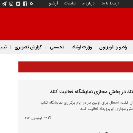
ارتباط با ما
درباره ما
تبلیغات
آرشیو
رادیو و تلویزیون
وزارت ارشاد
تجسمی
گزارش تصویری
تبلی
نند در بخش مجازی نمایشگاه فعالیت کنند
ن گفت: امسال برای اولین بار در ایام برگزاری نمایشگاه کتاب،
خش مجازی این‌رویداد فعالیت کنند.
۲۷ فروردین ۱۴۰۲