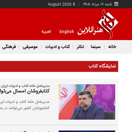
شنبه ۱۷ مرداد ۱۴۰۵
8 August 2026
English
العربية
خانه
سینما
تئاتر
کتاب و ادبیات
موسیقی
فرهنگی
نمایشگاه کتاب
مدیرعامل خانه کتاب و ادبیات ایران:
کتابفروشان امسال می‌توا
مدیرعامل خانه کتاب و ادبیات ایرا
کتابفروشان کشور می‌توانند در ب