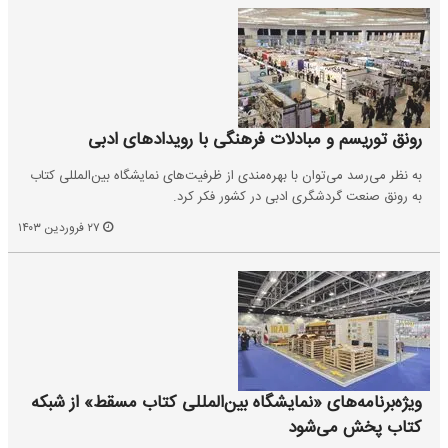
رونق توریسم و مبادلات فرهنگی با رویدادهای ادبی
به نظر می‌رسد می‌توان با بهره‌مندی از ظرفیت‌های نمایشگاه بین‌المللی کتاب
به رونق صنعت گردشگری ادبی در کشور فکر کرد.
۲۷ فروردین ۱۴۰۳
ویژه‌برنامه‌های «نمایشگاه بین‌المللی کتاب مسقط» از شبکه
کتاب پخش می‌شود