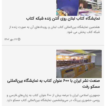
نمایشگاه کتاب لبنان روی آنتن زنده شبکه کتاب
هشتمین نمایشگاه بین‌المللی کتاب لبنان و رویدادهای آن به صورت زنده از
شبکه کتاب پخش می شود.
۲۲ مهر ۱۴۰۲
صنعت نشر ایران با ۶۰۰ عنوان کتاب به نمایشگاه بین‌المللی
مسکو رفت
جمهوری اسلامی ایران با عرضه بیش از ۶۰۰ عنوان کتاب به زبان‌های فارسی و
روسی حضوری پررنگ در سی‌وششمین نمایشگاه بین‌المللی کتاب مسکو دارد.