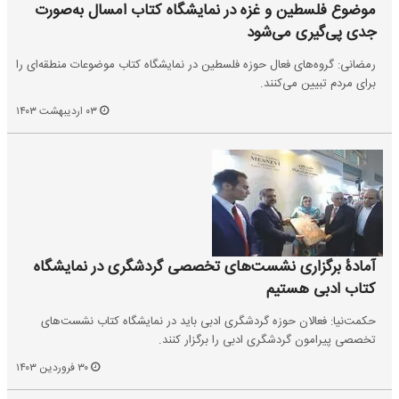
موضوع فلسطین و غزه در نمایشگاه کتاب امسال به‌صورت
جدی پی‌گیری می‌شود
رمضانی: گروه‌های فعال حوزه فلسطین در نمایشگاه کتاب موضوعات منطقه‌ای را
برای مردم تبیین می‌کنند.
۰۳ اردیبهشت ۱۴۰۳
آمادۀ برگزاری نشست‌های تخصصی گردشگری در نمایشگاه
کتاب ادبی هستیم
حکمت‌نیا: فعالان حوزه گردشگری ادبی باید در نمایشگاه کتاب نشست‌های
تخصصی پیرامون گردشگری ادبی را برگزار کنند.
۳۰ فروردین ۱۴۰۳