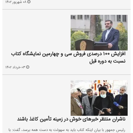
۰۸ شهریور ۱۴۰۲
افزایش ۱۰۰ درصدی فروش سی و چهارمین نمایشگاه کتاب
نسبت به دوره قبل
۰۳ خرداد ۱۴۰۲
ناشران منتظر خبرهای خوش در زمینه تأمین کاغذ باشند
رئیس جمهور با بیان اینکه کتاب باید به سهولت به دست همه برسد، گفت: با