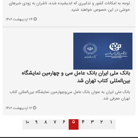
توجه به امکانات کشور و تدابیری که اندیشیده شده، ناشران به زودی خبرهای
خوشی در این خصوص خواهند شنید.
۲۶ اردیبهشت ۱۴۰۲
بانک ملی ایران بانک عامل سی و چهارمین نمایشگاه
بین‌المللی کتاب تهران شد
بانک ملی ایران به عنوان بانک عامل سی‌وچهارمین نمایشگاه بین‌المللی کتاب
تهران معرفی شد.
۱۲ اردیبهشت ۱۴۰۲
۵
۱۰
۹
۸
۷
۶
۴
۳
۲
۱