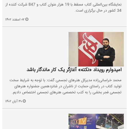
نمایشگاه بین‌المللی کتاب مسقط با 19 هزار عنوان کتاب و 847 شرکت کننده از
34 کشور در حال برگزاری است.
۰۷ اسفند ۱۴۰۲
امیدوارم رویداد «نکته» آغازگر یک کار ماندگار باشد
محمد خراسانی‌زاده مدیرکل هنرهای تجسمی گفت: با توجه به شرایط سخت
تولید کتاب در راستای حمایت از ناشران در شانزدهمین جشنواره هنرهای
تجسمی فجر بخشی را به کتب تخصصی هنرهای تجسمی اختصاص دادیم.
۳۰ آبان ۱۴۰۲