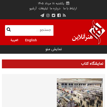
یکشنبه ۱۸ مرداد ۱۴۰۵
ارتباط با ما
درباره ما
تبلیغات
آرشیو
English
العربية
نمایش منو
نمایشگاه کتاب