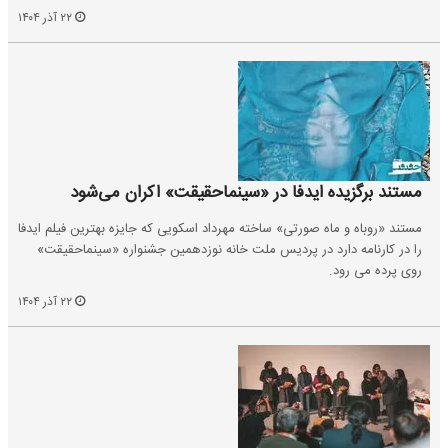
۲۲ آذر ۱۴۰۴
مستند برگزیده ایدفا در «سینماحقیقت» اکران می‌شود
مستند «روباه و ماه صورتی» ساخته مهرداد اسکویی که جایزه بهترین فیلم ایدفا
را در کارنامه دارد در پردیس ملت خانه نوزدهمین جشنواره «سینماحقیقت»
روی پرده می رود.
۲۲ آذر ۱۴۰۴