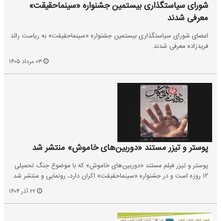
شورای سیاستگذاری بیستمین جشنواره «سینماحقیقت»
معرفی شدند
اعضای شورای سیاستگذاری بیستمین جشنواره «سینماحقیقت» به ریاست رائد
فریدزاده معرفی شدند.
۰۳ مرداد ۱۴۰۵
پوستر و تیزر مستند «دوربین‌های خاموش» منتشر شد
پوستر و تیزر فیلم مستند «دوربین‌های خاموش» که با موضوع جنگ تحمیلی
۱۲ روزه است و در جشنواره «سینماحقیقت» اکران دارد، رونمایی و منتشر شد.
۲۲ آذر ۱۴۰۴