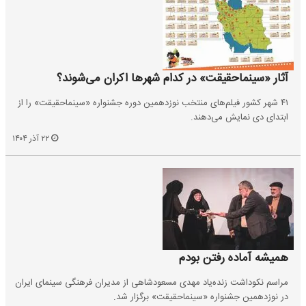
آثار «سینماحقیقت» در کدام شهرها اکران می‌شوند؟
۴۱ شهر کشور فیلم‌های منتخب نوزدهمین دوره جشنواره «سینماحقیقت» را از
ابتدای دی‌ نمایش می‌دهند.
۲۲ آذر ۱۴۰۴
همیشه آماده رفتن بودم
مراسم نکوداشت زنده‌یاد مهدی مسعودشاهی از مدیران فرهنگی سینمای ایران
در نوزدهمین جشنواره «سینماحقیقت» برگزار شد.