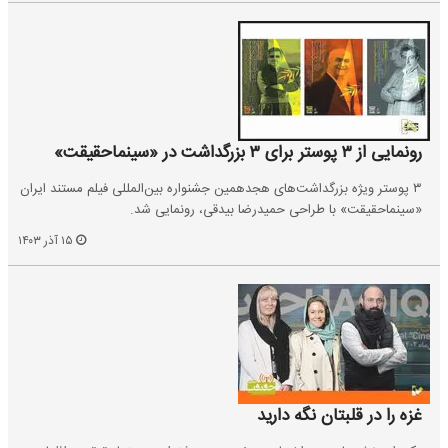
رونمایی از ۳ پوستر برای ۳ بزرگداشت در «سینماحقیقت»
۳ پوستر ویژه بزرگداشت‌های هجدهمین جشنواره بین‌المللی فیلم مستند ایران
«سینماحقیقت» با طراحی حمیدرضا بیدقی، رونمایی شد.
۱۵ آذر ۱۴۰۳
غزه را در قلبتان نگه دارید