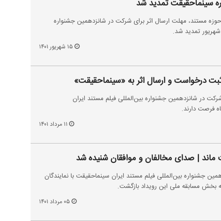
ره سینماحقیقت تمدید شد
حوزه مستند، مهلت ارسال اثر برای شرکت در شانزدهمین جشنواره
 شهریور تمدید شد.
۱۵ شهریور ۱۴۰۱
ثبت درخواست و ارسال اثر به «سینماحقیقت»
شرکت در شانزدهمین جشنواره بین‌المللی فیلم مستند ایران
ه فرصت دارند.
۱۱ مرداد ۱۴۰۱
 ماند | صدای مخالفان و موافقان شنیده شد
مین جشنواره بین‌المللی فیلم مستند ایران سینماحقیقت با نمایندگان
ه بخش مسابقه ملی این رویداد بازگشت.
۰۵ مرداد ۱۴۰۱