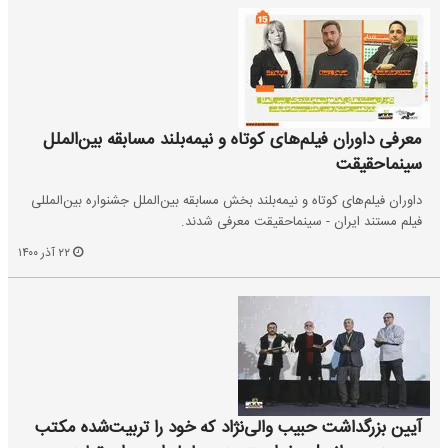
معرفی داوران فیلم‌های کوتاه و نیمه‌بلند مسابقه بین‌الملل
سینماحقیقت
داوران فیلم‌های کوتاه و نیمه‌بلند بخش مسابقه بین‌الملل جشنواره بین‌المللی
فیلم مستند ایران - سینماحقیقت معرفی شدند.
۲۲ آذر ۱۴۰۰
آیین بزرگداشت حبیب والی‌نژاد که خود را تربیت‌شده مکتب