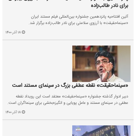
برای نادر طالب‌زاده
آئین افتتاحیه پانزدهمین جشنواره بین‌المللی فیلم مستند ایران
«سینماحقیقت» با آرزوی سلامتی برای نادر طالب‌زاده برگزار شد.
۱۸ آذر ۱۴۰۰
«سینماحقیقت» نقطه عطفی بزرگ در سینمای مستند است
دبیر ادوار گذشته جشنواره «سینماحقیقت» معتقد است این رویداد نقطه
عطفی در سینمای مستند و عامل پویایی و انگیزه‌بخشی برای سینماگران است.
۱۸ آذر ۱۴۰۰