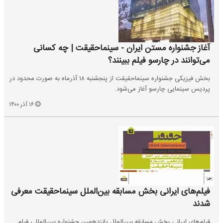
آغاز جشنواره مستن ایران - سینماحقیقت | چه کسانی
می‌توانند در چارسو فیلم ببینند؟
بخش فیزیکی جشنواره سینماحقیقت از پنجشنبه ۱۸ آذرماه به صورت محدود در
پردیس سینمایی چارسو آغاز می‌شود.
۱۶ آذر ۱۴۰۰
فیلم‌های ایرانی بخش مسابقه بین‌الملل سینماحقیقت معرفی
شدند
فیلم‌های ایرانی بخش مسابقه بین‌الملل پانزدهمین جشنواره بین‌المللی فیلم