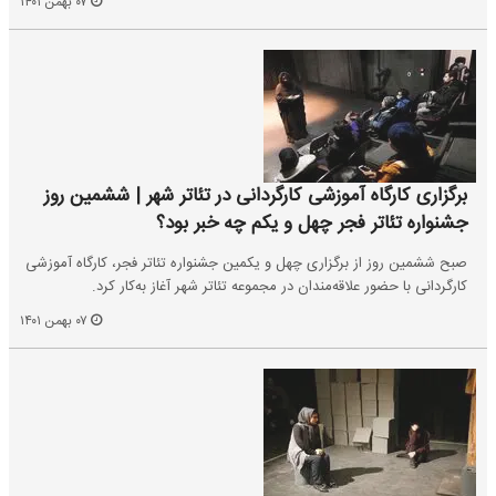
۰۷ بهمن ۱۴۰۱
برگزاری کارگاه آموزشی کارگردانی در تئاتر شهر | ششمین روز
جشنواره تئاتر فجر چهل و یکم چه خبر بود؟
صبح ششمین روز از برگزاری چهل و یکمین جشنواره تئاتر فجر، کارگاه آموزشی
کارگردانی با حضور علاقه‌مندان در مجموعه تئاتر شهر آغاز به‌کار کرد.
۰۷ بهمن ۱۴۰۱