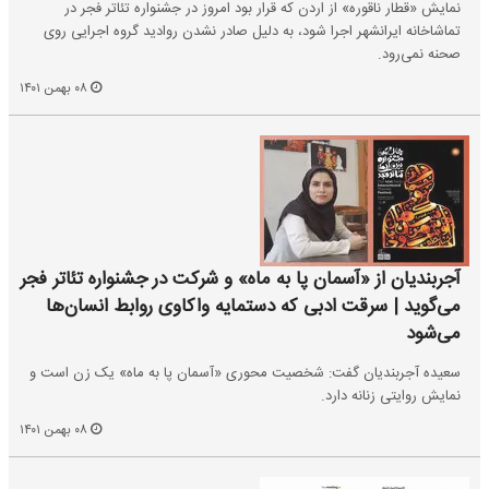
نمایش «قطار ناقوره» از اردن که قرار بود امروز در جشنواره تئاتر فجر در
تماشاخانه ایرانشهر اجرا شود، به دلیل صادر نشدن روادید گروه اجرایی روی
صحنه نمی‌رود.
۰۸ بهمن ۱۴۰۱
آجربندیان از «آسمان پا به ماه» و شرکت در جشنواره تئاتر فجر
می‌گوید | سرقت ادبی که دستمایه واکاوی روابط انسان‌ها
می‌شود
سعیده آجربندیان گفت: شخصیت محوری «آسمان پا به ماه» یک زن است و
نمایش روایتی زنانه دارد.
۰۸ بهمن ۱۴۰۱