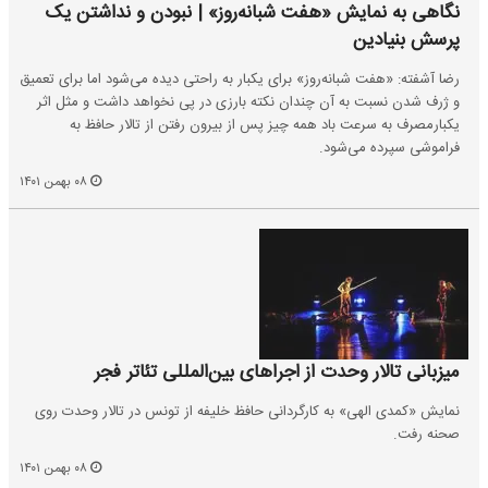
نگاهی به نمایش «هفت شبانه‌روز» | نبودن و نداشتن یک
پرسش بنیادین
رضا آشفته: «هفت شبانه‌روز» برای یکبار به راحتی دیده می‌شود اما برای تعمیق
و ژرف شدن نسبت به آن چندان نکته بارزی در پی نخواهد داشت و مثل اثر
یکبارمصرف به سرعت باد همه چیز پس از بیرون رفتن از تالار حافظ به
فراموشی سپرده می‌شود.
۰۸ بهمن ۱۴۰۱
میزبانی تالار وحدت از اجراهای بین‌المللی تئاتر فجر
نمایش «کمدی الهی» به کارگردانی حافظ خلیفه از تونس در تالار وحدت روی
صحنه رفت.
۰۸ بهمن ۱۴۰۱