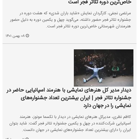
خاص‌ترین دوره تئاتر فجر است
مرتضی نجفی، کارگردان نمایش «شاید باران شدی» که هشت دوره در
جشنواره تئاتر فجر حضور داشته، می‌گوید چهل و یکمین دوره به دلیل حضور
هنرمندان شهرستانی خاص‌ترین دوره تئاتر فجر است.
۰۸ بهمن ۱۴۰۱
دیدار مدیر کل هنرهای نمایشی با هنرمند اسپانیایی حاضر در
جشنواره تئاتر فجر | ایران بیشترین تعداد جشنواره‌های
نمایشی را در جهان دارد
کاظم نظری، مدیرکل هنرهای نمایشی در دیدار با تکسما مونوز، هنرمند
اسپانیایی شرکت‌کننده در چهل و یکمین جشنواره تئاتر فجر گفت: شاید بتوان
ایران را دارای بیشترین تعداد جشنواره‌های نمایشی در جهان دانست.