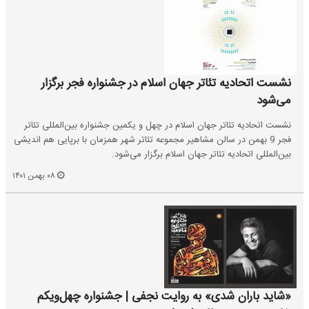
نشست اتحادیه تئاتر جهان اسلام در جشنواره فجر برگزار
می‌شود
نشست اتحادیه تئاتر جهان اسلام در چهل و یکمین جشنواره بین‌المللی تئاتر
فجر 9 بهمن در سالن مشاهیر مجموعه تئاتر شهر همزمان با برپایی هم اندیشی
بین‌المللی اتحادیه تئاتر جهان اسلام برگزار می‌شود.
۰۸ بهمن ۱۴۰۱
«شاید باران شدی» به روایت نجفی | جشنواره چهل‌ویکم