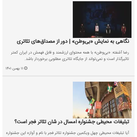
نگاهی به نمایش «بی‌وطن» | دور از مصداق‌های تئاتری
رضا آشفته: «بی‌وطن» با همه محتوای ارزشمند و قابل فهمش در ایران کمتر
تاثیر‌گذار است و نمی‌تواند از جایگاه تئاتری مطلوبی برخوردار باشد.
۱۱ بهمن ۱۴۰۱
تبلیغات محیطی جشنواره امسال در شان تئاتر فجر است؟
آیا تبلیغات محیطی چهل ویکمین جشنواره تئاتر فجر با نام و آوازه این جشنواره