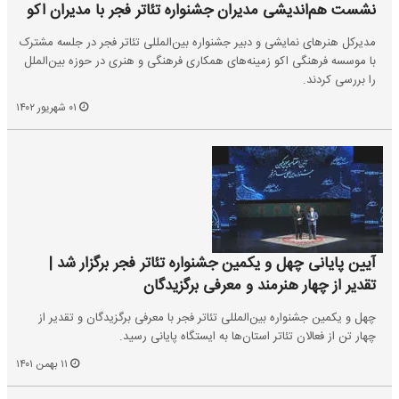
نشست هم‌اندیشی مدیران جشنواره تئاتر فجر با مدیران اکو
مدیرکل هنرهای نمایشی و دبیر جشنواره بین‌المللی تئاتر فجر در جلسه مشترک
با موسسه فرهنگی اکو زمینه‌های همکاری فرهنگی و هنری در حوزه بین‌الملل
را بررسی کردند.
۰۱ شهریور ۱۴۰۲
آیین پایانی چهل و یکمین جشنواره تئاتر فجر برگزار شد |
تقدیر از چهار هنرمند و معرفی برگزیدگان
چهل و یکمین جشنواره بین‌المللی تئاتر فجر با معرفی برگزیدگان و تقدیر از
چهار تن از فعالان تئاتر استان‌ها به ایستگاه پایانی رسید.
۱۱ بهمن ۱۴۰۱