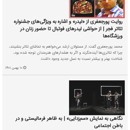
روایت پورجعفری از «لیدر» و اشاره به ویژگی‌های جشنواره
تئاتر فجر | از حواشی لیدرهای فوتبال تا حضور زنان در
ورزشگاه‌ها
محمد پورجعفری گفت: از مسئولان ارشد می‌خواهم به تماشای تئاتر بنشینند،
چرا که تئاتری‌ها آینده‌نگرند و اگر به هشدارهای هنرمندان توجه شده بود،
شناخت بهتر و بیشتر نسبت به نسل جدید وجود داشت.
۱۰ بهمن ۱۴۰۱
نگاهی به نمایش «سم‌زدایی» | به ظاهر فرمالیستی و در
باطن اجتماعی