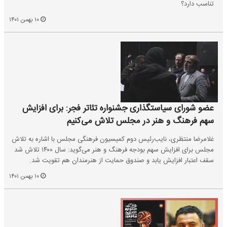
تناسب دارد؟
۱۰ بهمن ۱۴۰۱
عضو شورای سیاستگذاری جشنواره تئاتر فجر: برای افزایش
سهم فرهنگ و هنر در مجلس تلاش می‌کنیم
غلامرضا منتظری، نایب‌رئیس دوم کمیسیون فرهنگی مجلس با اشاره به تلاش
مجلس برای افزایش سهم بودجه فرهنگ و هنر می‌گوید: سال ۱۴۰۰ تلاش شد
سقف اعتبار افزایش یابد و صندوق حمایت از هنرمندان هم تقویت شد.
۱۰ بهمن ۱۴۰۱