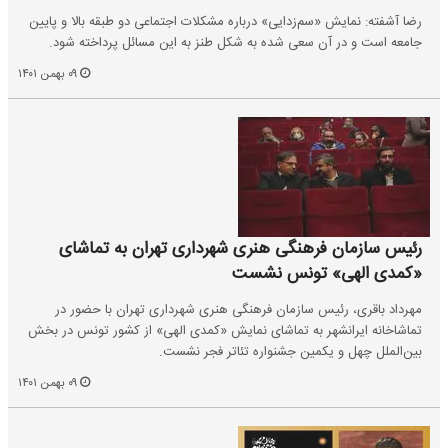
رضا آشفته: نمایش «سم‌زدایی» درباره مشکلات اجتماعی دو طبقه بالا و پایین
جامعه است و در آن سعی شده به شکل طنز به این مسائل پرداخته شود.
۰۹ بهمن ۱۴۰۱
رئیس سازمان فرهنگی هنری شهرداری تهران به تماشای
«کمدی الهی» تونس نشست
مهرداد باقری، رئیس سازمان فرهنگی هنری شهرداری تهران با حضور در
تماشاخانه­ ایران­شهر به تماشای نمایش «کمدی الهی» از کشور تونس در بخش
بین‌الملل چهل و یکمین جشنواره‌ تئاتر فجر نشست.
۰۹ بهمن ۱۴۰۱