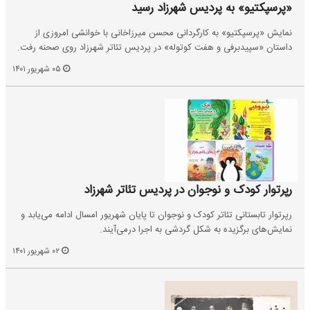
«پرسپکتیو» به پردیس شهرزاد رسید
نمایش «پرسپکتیو» به کارگردانی محسن میرزاخانی با خوانشی امروزی از
داستان «سپیدبرفی و هفت کوتوله» در پردیس تئاتر شهرزاد روی صحنه رفت.
۰۵ شهریور ۱۴۰۱
رپرتوار کودک و نوجوان در پردیس تئاتر شهرزاد
رپرتوار تابستانی تئاتر کودک و نوجوان تا پایان شهریور امسال ادامه می‌یابد و
نمایش‌های برگزیده به شکل گردشی به اجرا درمی‌آیند.
۰۲ شهریور ۱۴۰۱