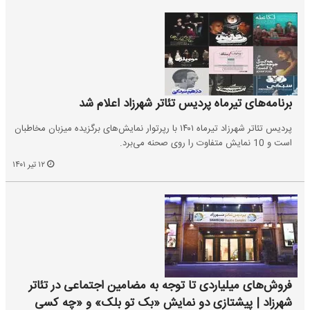
برنامه‌های تیرماه پردیس تئاتر شهرزاد اعلام شد
پردیس تئاتر شهرزاد تیرماه ۱۴۰۱ با رپرتوار نمایش‌های برگزیده میزبان مخاطبان
است و 10 نمایش متفاوت را روی صحنه می‌برد.
۱۲ تیر ۱۴۰۱
فروش‌های میلیاردی تا توجه به مضامین اجتماعی در تئاتر
شهرزاد | پیشتازی دو نمایش «بک تو بلک» و «چه کسی