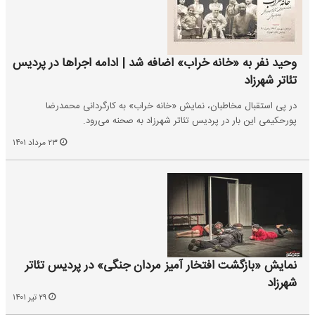
وحید نفر به «خانه خراب» اضافه شد | ادامه اجراها در پردیس
تئاتر شهرزاد
در پی استقبال مخاطبان، نمایش «خانه خراب» به کارگردانی محمدرضا
پورحکیمی این بار در پردیس تئاتر شهرزاد به صحنه می‌رود.
۲۳ مرداد ۱۴۰۱
نمایش «بازگشت افتخار آمیز مردان جنگی» در پردیس تئاتر
شهرزاد
۲۹ تیر ۱۴۰۱