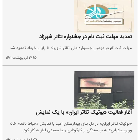
تمدید مهلت ثبت نام در جشنواره تئاتر شهرزاد
مهلت ثبت‌نام در دومین جشنواره ملی تئاتر شهرزاد تا پایان خرداد تمدید شد.
۱۷ اردیبهشت ۱۴۰۱
آغاز فعالیت «بوتیک تئاتر ایران» با یک نمایش
«بوتیک تئاتر ایران» در دل بنای بیمارستان امید با نمایش «حیاط ناتمام خانه
ورنوسفادرانی» به نویسندگی و کارگردانی رضا سعیدی آغاز به کار کرد.