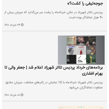
جوجه‌تیغی را کشت؟»
پردیس تئاتر شهرزاد در حالی خردادماه را پشت سر می‌گذارد که میزبان بیش از
۴۰ هزار تماشاگر بوده است.
۲۴ خرداد ۱۴۰۱
برنامه‌های خرداد پردیس تئاتر شهرزاد اعلام شد | جعفر والی تا
بهرام افشاری
پردیس تئاتر شهرزاد خردادماه با 10 نمایش در ژانرهای مختلف، میزبان سلایق
متفاوت تماشاگران می‌شود.
۰۸ خرداد ۱۴۰۱