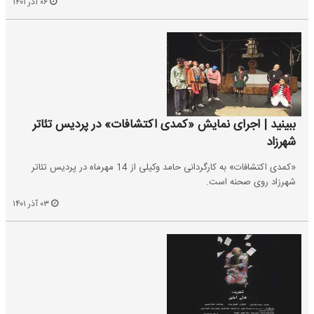
۰۶ آذر ۱۴۰۱
ببینید | اجرای نمایش «کمدی اکتشافات» در پردیس تئاتر
شهرزاد
«کمدی اکتشافات» به کارگردانی حامد وکیلی از 14 مهرماه در پردیس ‌تئاتر
‌شهرزاد ‌روی صحنه است.
۰۳ آذر ۱۴۰۱