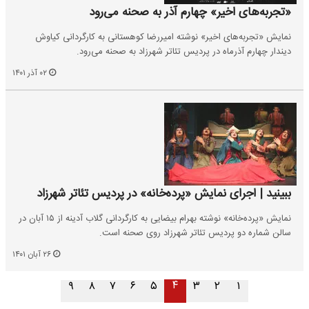
«تجربه‌های اخیر» چهارم آذر به صحنه می‌رود
نمایش «تجربه‌های اخیر» نوشته امیررضا کوهستانی به کارگردانی کیاوش
دیندار چهارم آذرماه در پردیس تئاتر شهرزاد به صحنه می‌رود.
۰۲ آذر ۱۴۰۱
ببینید | اجرای نمایش «پرده‌خانه» در پردیس تئاتر شهرزاد
نمایش «پرده‌خانه» نوشته بهرام بیضایی به کارگردانی گلاب آدینه از ۱۵ آبان در
سالن شماره دو پردیس تئاتر شهرزاد روی صحنه است.
۲۶ آبان ۱۴۰۱
۴
۹
۸
۷
۶
۵
۳
۲
۱