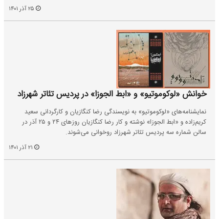
۲۵ آذر ۱۴۰۱
خوانش «لوکوموتیو» و «ابط الجوزا» در پردیس تئاتر شهرزاد
نمایشنامه‌های «لوکوموتیو» به نویسندگی رضا ‌کنگازیان و کارگردانی سعید
کریم‌زاده و «ابط الجوزا» نوشته و کار رضا کنگازیان روزهای ۲۴ و ۲۵ آذر در
سالن شماره سه پردیس تئاتر شهرزاد روخوانی می‌شوند.
۲۱ آذر ۱۴۰۱