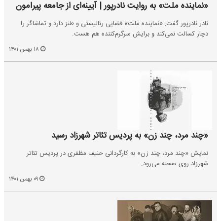
«نماینده ملت» به روایت نادرپور | آیینه‌ای از جامعه پیرامون
نادر نادرپور گفت: «نماینده ملت» فضایی رئالیستی و طنز دارد و تماشاگر را
دچار کسالت نمی‌کند و برایش سرگرم‌کننده هم هست.
۱۸ بهمن ۱۴۰۱
«چند مرد، چند زن» به پردیس تئاتر شهرزاد رسید
نمایش «چند مرد، چند زن» به کارگردانی حنیف مظفری در پردیس تئاتر
شهرزاد روی صحنه می‌رود.
۰۹ بهمن ۱۴۰۱