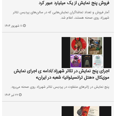
فروش پنج نمایش از یک میلیارد عبور کرد
آمار فروش و تعداد تماشاگران نمایش‌هایی که در سالن‌های پردیس تئاتر
شهرزاد روی صحنه هستند، اعلام شد.
۱۱ شهریور ۱۴۰۴
اجرای پنج نمایش در تئاتر شهرزاد/ادامه ی اجرای نمایش
موزیکال «هتل ترانسیلوانیا؛ شعبه در ایران»
پنج نمایش در ژانرهای متفاوت در پردیس تئاتر شهرزاد روی صحنه می‌رود.
۲۲ تیر ۱۴۰۴