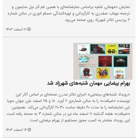
نمایش «مهمانی شام» براساس نمایشنامه‌ای با همین نام اثر نیل سایمون و
ترجمه مهتاب صفدری به کارگردانی و تهیه‌کنندگی حسام انوری در سالن شماره
۲ پردیس تئاتر شهرزاد روی صحنه می‌رود.
۲۱ اسفند ۱۴۰۳
بهرام بیضایی مهمان شنبه‌های شهرزاد شد
«رویداد شنبه‌های بیضایی» اجرای تئاتر مدرن صحنه‌ای بر اساس آثار این
نویسنده «ضیافت» را به سالن شماره‌ی ۲ آورد. ۱۸ و ۲۵ اسفند علی جهان جویا
این نمایشنامه را به مدت ۶۰ دقیقه ساعت ۲۰:۳۰ کارگردانی می‌کند .همچنین
«ضیافت» هفته گذشته ۱۱ اسفند ماه نیز در سالن شماره ۳ به صحنه رفته است.
این رویداد مفتخر به کسب مجوز مستقیم از بهرام بیضایی است.
۱۴ اسفند ۱۴۰۳