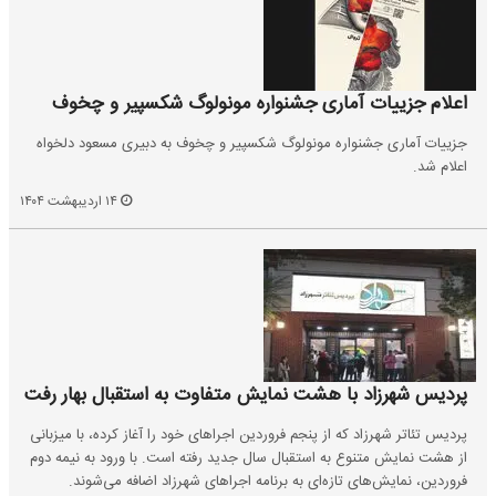
اعلام جزییات آماری جشنواره مونولوگ شکسپیر و چخوف
جزییات آماری جشنواره مونولوگ شکسپیر و چخوف به دبیری مسعود دلخواه
اعلام شد.
۱۴ اردیبهشت ۱۴۰۴
پردیس شهرزاد با هشت نمایش متفاوت به استقبال بهار رفت
پردیس تئاتر شهرزاد که از پنجم فروردین اجراهای خود را آغاز کرده، با میزبانی
از هشت نمایش متنوع به استقبال سال جدید رفته است. با ورود به نیمه دوم
فروردین، نمایش‌های تازه‌ای به برنامه اجراهای شهرزاد اضافه می‌شوند.