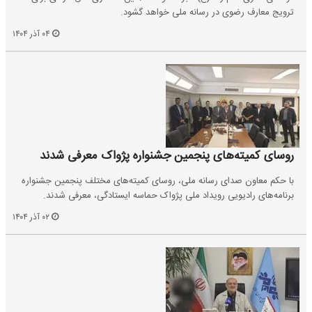
ترویج معارف رضوی در رسانه ملی خواهد گشود.
۰۴ آذر ۱۴۰۴
روسای کمیته‌های پنجمین جشنواره پژواک معرفی شدند
با حکم معاون صدای رسانه ملی، روسای کمیته‌های مختلف پنجمین جشنواره
برنامه‌های رادیویی رویداد ملی پژواک حماسه ایستادگی، معرفی شدند.
۰۲ آذر ۱۴۰۴