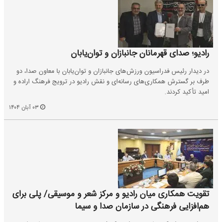
رادیو؛ صدای قهرمانان جانبازان و توان‌یابان
در دیدار رئیس فدراسیون ورزش‌های جانبازان و توان‌یابان با معاون صدا، دو
طرف بر گسترش همکاری‌های رسانه‌ای و نقش رادیو در ترویج فرهنگ اراده و
امید تأکید کردند.
۰۳ آبان ۱۴۰۴
تقویت همکاری میان رادیو و مرکز شعر و موسیقی/ پلی برای
هم‌افزایی فرهنگی در سازمان صدا و سیما