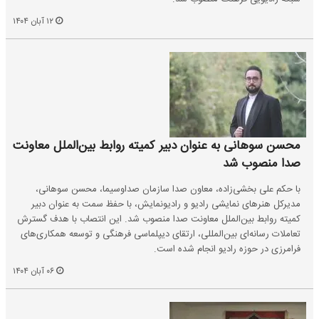
۱۲ آبان ۱۴۰۴
محسن سوهانی به عنوان دبیر کمیته روابط بین‌الملل معاونت
صدا منصوب شد
با حکم علی بخشی‌زاده، معاون صدا سازمان صداوسیما، محسن سوهانی،
مدیرکل هنرهای نمایشی رادیو و رادیونمایش، با حفظ سمت به عنوان دبیر
کمیته روابط بین‌الملل معاونت صدا منصوب شد. این انتصاب با هدف گسترش
تعاملات رسانه‌ای بین‌المللی، ارتقای دیپلماسی فرهنگی و توسعه همکاری‌های
فرامرزی در حوزه رادیو انجام شده است.
۰۶ آبان ۱۴۰۴