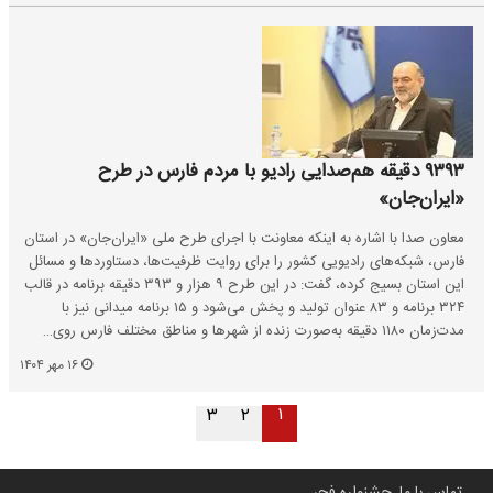
۹۳۹۳ دقیقه هم‌صدایی رادیو با مردم فارس در طرح
«ایران‌جان»
معاون صدا با اشاره به اینکه معاونت با اجرای طرح ملی «ایران‌جان» در استان
فارس، شبکه‌های رادیویی کشور را برای روایت ظرفیت‌ها، دستاوردها و مسائل
این استان بسیج کرده، گفت: در این طرح ۹ هزار و ۳۹۳ دقیقه برنامه در قالب
۳۲۴ برنامه و ۸۳ عنوان تولید و پخش می‌شود و ۱۵ برنامه میدانی نیز با
مدت‌زمان ۱۱۸۰ دقیقه به‌صورت زنده از شهرها و مناطق مختلف فارس روی…
۱۶ مهر ۱۴۰۴
۱
۳
۲