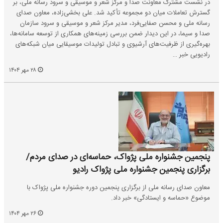
در نشست مشترک معاونت صدا و مرکز شعر و موسیقی و سرود رسانه ملی، بر
گسترش تعاملات میان دو مجموعه تأکید شد. علی بخشی‌زاده، معاون صدای
رسانه ملی و محسن صفایی‌فرد، مدیر مرکز شعر و موسیقی و سرود سازمان
صدا و سیما، در این دیدار ضمن بررسی زمینه‌های همکاری از توسعه سامانه‌ها،
بهره‌گیری از ظرفیت‌های آرشیوی و تبادل تولیدات موسیقایی میان شبکه‌های
رادیویی خبر …
۲۸ مهر ۱۴۰۴
پنجمین جشنواره ملی پژواک، حماسه‌ای در صدای مردم/
برگزاری پنجمین جشنواره ملی پژواک رادیو
معاون صدای رسانه ملی از برگزاری پنجمین دوره جشنواره ملی پژواک با
موضوع «حماسه و ایستادگی» خبر داد.
۲۶ مهر ۱۴۰۴