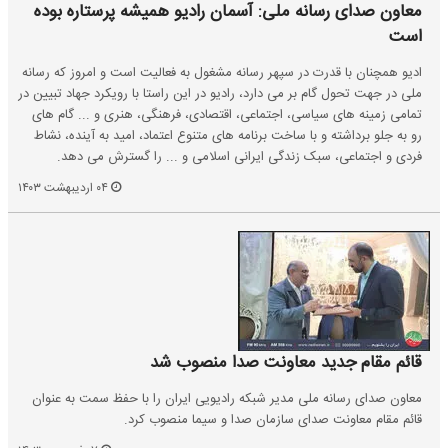
معاون صدای رسانه ملی: آسمان رادیو همیشه پرستاره بوده
است
ادیو همچنان با قدرت در سپهر رسانه مشغول به فعالیت است و امروز که رسانه
ملی در جهت تحول گام بر می دارد، رادیو در این راستا با رویکرد جهاد تبیین در
تمامی زمینه های سیاسی، اجتماعی، اقتصادی، فرهنگی، هنری و ... گام های
رو به جلو برداشته و با ساخت برنامه های متنوع اعتماد، امید به آینده، نشاط
فردی و اجتماعی، سبک زندگی ایرانی اسلامی و ... را گسترش می دهد.
۰۴ اردیبهشت ۱۴۰۳
قائم مقام جدید معاونت صدا منصوب شد
معاون صدای رسانه ملی مدیر شبکه رادیویی ایران را با حفظ سمت به عنوان
قائم مقام معاونت صدای سازمان صدا و سیما منصوب کرد.