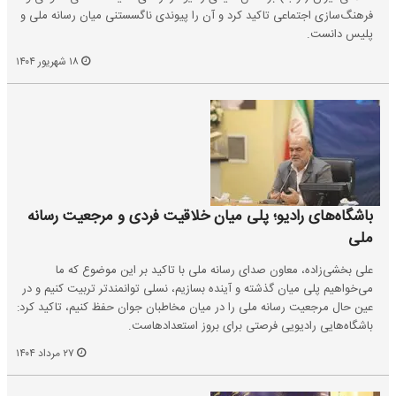
فرهنگ‌سازی اجتماعی تاکید کرد و آن را پیوندی ناگسستنی میان رسانه ملی و
پلیس دانست.
۱۸ شهریور ۱۴۰۴
باشگاه‌های رادیو؛ پلی میان خلاقیت فردی و مرجعیت رسانه
ملی
علی بخشی‌زاده، معاون صدای رسانه ملی با تاکید بر این موضوع که ما
می‌خواهیم پلی میان گذشته و آینده بسازیم، نسلی توانمندتر تربیت کنیم و در
عین حال مرجعیت رسانه ملی را در میان مخاطبان جوان حفظ کنیم، تاکید کرد:
باشگاه‌هایی رادیویی فرصتی برای بروز استعدادهاست.
۲۷ مرداد ۱۴۰۴