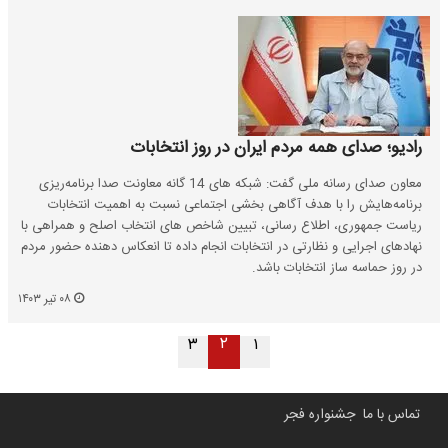
رادیو؛ صدای همه مردم ایران در روز انتخابات
معاون صدای رسانه ملی گفت: شبکه های 14 گانه معاونت صدا برنامه‌ریزی
برنامه‌هایش را با هدف آگاهی بخشی اجتماعی نسبت به اهمیت انتخابات
ریاست جمهوری، اطلاع رسانی، تبیین شاخص های انتخاب اصلح و همراهی با
نهادهای اجرایی و نظارتی در انتخابات انجام داده تا انعکاس دهنده حضور مردم
در روز حماسه ساز انتخابات باشد.
۰۸ تیر ۱۴۰۳
۲
۳
۱
تماس با ما
جشنواره فجر