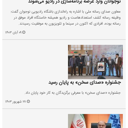
نوجوانان وارد عرصه برنامه‌سازی در رادیو می‌شوند
معاون صدای رسانه ملی با اشاره به راه‌اندازی باشگاه رادیویی نوجوان گفت:
وظیفه رسانه کشف استعدادهاست و رادیو همیشه خاستگاه افراد موفق در
رسانه بوده، افرادی که اکنون در سینما و تلویزیون به موفقیت رسیدند.
۰۹ آبان ۱۴۰۳
جشنواره «صدای سخن» به پایان رسید
جشنواره «صدای سخن» با معرفی برگزیدگان به کار خود پایان داد.
۲۸ شهریور ۱۴۰۳