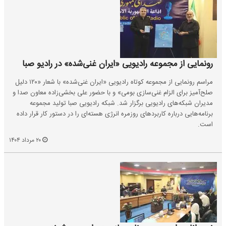
رونمایی از مجموعه رادیویی «ایران غنی‌شده» در رادیو صبا
مراسم رونمایی از مجموعه کوتاه رادیویی «ایران غنی‌شده» با شعار «۱۲۰ دلیل
صلح‌آمیز برای الزام غنی‌سازی بومی» و با حضور علی بخشی‌زاده معاون صدا و
مدیران شبکه‌های رادیویی برگزار شد. شبکه رادیویی صبا تولید مجموعه
برنامه‌هایی درباره کاربردهای روزمره انرژی هسته‌ای را در دستور کار قرار داده
است.
۲۰ مرداد ۱۴۰۴