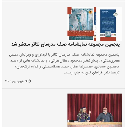
پنجمین مجموعه نمایشنامه صنف مدرسان تئاتر منتشر شد
پنجمین مجموعه نمایشنامه صنف مدرسان تئاتر با گردآوری و ویرایش «عسل
عصری‌ملکی»، پیش‌گفتار «محمود دهقان‌هراتی» و نمایشنامه‌هایی از «سید
ماهسون سجادی، حمیدرضا صفار، حمید عبدالحسینی و گلاره فرشچیان»
توسط نشر طراحان تین به چاپ رسید.
۱۹ فروردین ۱۴۰۴