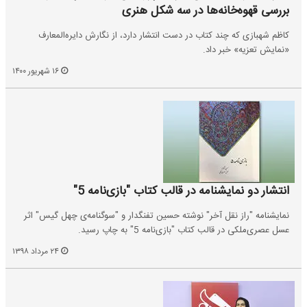
بررسی قهوه‌خانه‌ها در سه شکل هنری
کاظم شهبازی که چند کتاب در دست انتشار دارد، از نگارش دایره‌المعارف
«نمایش تعزیه» خبر داد.
۱۶ شهریور ۱۴۰۰
انتشار دو نمایشنامه در قالب کتاب "بازی‌نامه 5"
نمایشنامه "راز نقل آخر" نوشته حسین تفنگدار و "سوگنامه‌ی چهل گیس" اثر
عسل عصری‌ملکی در قالب کتاب "بازی‌نامه 5" به چاپ رسید.
۲۴ مرداد ۱۳۹۸