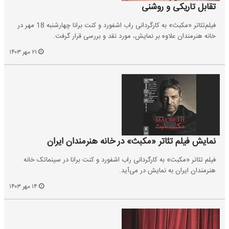
تقابل تاریکی و روشنی
فیلم‌تئاتر «مکبث» به کارگردانی راب اشفورد و کنت برانا چهارشنبه 18 مهر در
خانه هنرمندان علاوه بر نمایش، مورد نقد و بررسی قرار گرفت.
۲۱ مهر ۱۴۰۳
نمایش فیلم تئاتر «مکبث» در خانه هنرمندان ایران
فیلم تئاتر «مکبث» به کارگردانی راب اشفورد و کنت برانا در سینماتک خانه
هنرمندان ایران به نمایش در می‌آید.
۱۴ مهر ۱۴۰۳