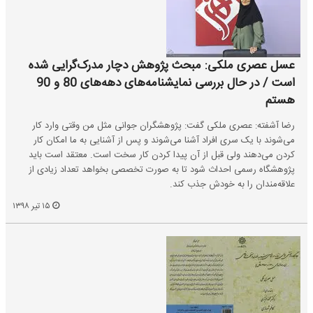
عسل عصری ملکی: مبحث پژوهش دچار مدرک‌گرایی شده
است / در حال بررسی نمایشنامه‌های دهه‌های 80 و 90
هستم
رضا آشفته: عصری ملکی گفت: پژوهشگران جوانی مثل من وقتی وارد کار
می‌شوند با یک سری افراد آشنا می‌شوند و پس از آشنایی به ما امکان کار
کردن می‌دهند ولی قبل از آن پیدا کردن کار سخت است. معتقد است باید
پژوهشگاه رسمی احداث شود تا به صورت تخصصی بخواهد تعداد زیادی از
علاقه‌مندان را به خودش جذب کند.
۱۵ تیر ۱۳۹۸