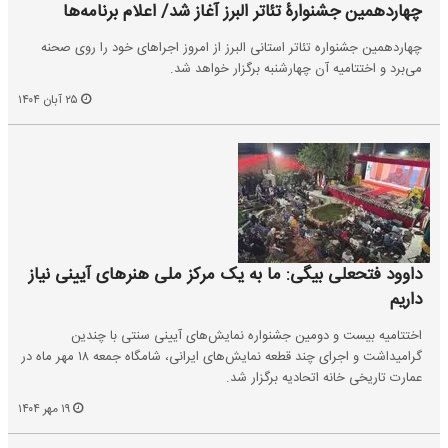
چهاردهمین جشنوارۀ تئاتر البرز آغاز شد/ اعلام برنامه‌ها
چهاردهمین جشنواره تئاتر استانی البرز از امروز اجراهای خود را روی صحنه
می‌برد و اختتامیه آن چهارشنبه برگزار خواهد شد.
۲۵ آبان ۱۴۰۴
داوود فتحعلی بیگی: ما به یک مرکز ملی هنرهای آیینی نیاز
داریم
اختتامیه بیست و دومین جشنواره نمایش‌های آیینی سنتی با چندین
گرامیداشت و اجرای چند قطعه نمایش‌های ایرانی، شامگاه جمعه ۱۸ مهر ماه در
عمارت تاریخی خانه اتحادیه برگزار شد.
۱۹ مهر ۱۴۰۴