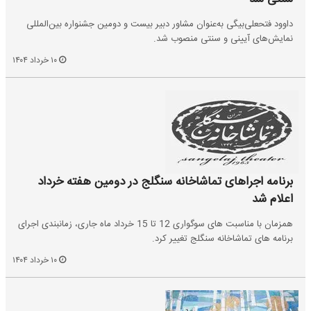
داوود فتحعلی‌بیگی به‌عنوان مشاور دبیر بیست و دومین جشنواره بین‌المللی
نمایش‌های آیینی و سنتی منصوب شد.
۱۰ خرداد ۱۴۰۴
برنامه اجراهای تماشاخانه سنگلج در دومین هفته خرداد
اعلام شد
همزمان با مناسبت های سوگواری 12 تا 15 خرداد ماه جاری، زمانبندی اجرای
برنامه های تماشاخانه سنگلج تغییر کرد.
۱۰ خرداد ۱۴۰۴