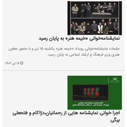
نمایشنامه‌خوانی «خیمه هنر» به پایان رسید
جلسات نمایشنامه‌خوانی رویداد «خیمه هنر» یکشنبه ۱۵ تیر و با حضور معاون
هنری وزیر فرهنگ و ارشاد اسلامی به پایان رسید.
۱۶ تیر ۱۴۰۴
اجرا خوانی نمایشنامه هایی از رحمانیان،دژاکام و فتحعلی
بیگی