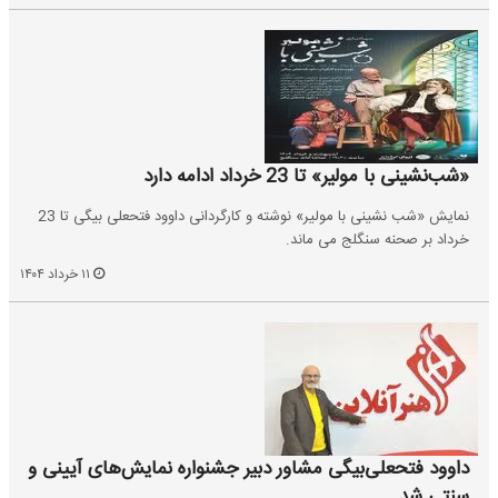
«شب‌نشینی با مولیر» تا 23 خرداد ادامه دارد
نمایش «شب نشینی با مولیر» نوشته و کارگردانی داوود فتحعلی بیگی تا 23
خرداد بر صحنه سنگلج می ماند.
۱۱ خرداد ۱۴۰۴
داوود فتحعلی‌بیگی مشاور دبیر جشنواره نمایش‌های آیینی و
سنتی شد