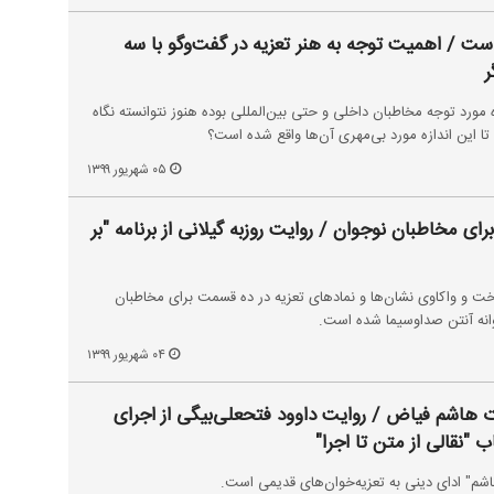
ست / اهمیت توجه به هنر تعزیه در گفت‌وگو با سه
ر
ه مورد توجه مخاطبان داخلی و حتی بین‌المللی بوده هنوز نتوانسته نگاه
 تا این اندازه مورد بی‌مهری آن‌ها واقع شده است؟
۰۵ شهریور ۱۳۹۹
رای مخاطبان نوجوان / روایت روزبه گیلانی از برنامه "بر
ناخت و واکاوی نشان‌ها و نمادهای تعزیه در ده قسمت برای مخاطبان
وانه آنتن صداوسیما شده است.
۰۴ شهریور ۱۳۹۹
ت هاشم فیاض / روایت داوود فتحعلی‌بیگی از اجرای
"نقالی از متن تا اجرا"
شم" ادای دینی به تعزیه‌خوان‌های قدیمی است.