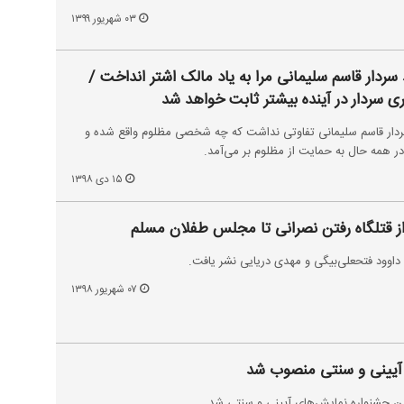
۰۳ شهریور ۱۳۹۹
سردار قاسم سلیمانی مرا به یاد مالک اشتر انداخت /
ری سردار در آینده بیشتر ثابت خواهد شد
ردار قاسم سلیمانی تفاوتی نداشت که چه شخصی مظلوم واقع شده و
در همه حال به حمایت از مظلوم بر می‌آمد.
۱۵ دی ۱۳۹۸
۰۷ شهریور ۱۳۹۸
 آیینی و سنتی منصوب شد
مین جشنواره نمایش‌های آیینی و سنتی شد.