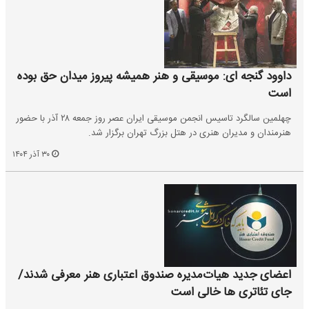
داوود گنجه ای: موسیقی و هنر همیشه پیروز میدان حق بوده
است
چهلمین سالگرد تاسیس انجمن موسیقی ایران عصر روز جمعه ۲۸ آذر با حضور
هنرمندان و مدیران هنری در هتل بزرگ‌ تهران برگزار شد.
۳۰ آذر ۱۴۰۴
اعضای جدید هیات‌مدیره صندوق اعتباری هنر معرفی شدند/
جای تئاتری ها خالی است