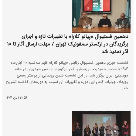
دهمین فستیوال «پیانو کلارا» با تغییرات تازه و اجرای
برگزیدگان در ارکستر سمفونیک تهران / مهلت ارسال آثار تا ۱۰
آذر تمدید شد
نشست خبری دهمین فستیوال رقابتی «پیانو کلارا» ظهر سه‌شنبه ۲۰ آبان‌ماه
۱۴۰۴ با حضور حمیدرضا نوربخش، کلارا بوکوچاوا و نصیر حیدریان در خانه
موسیقی ایران برگزار شد. در این نشست ضمن رونمایی از پوستر رسمی
رویداد، جزئیات کامل این دوره و تغییرات آن نسبت به دوره‌های گذشته تشریح
شد.
۲۱ آبان ۱۴۰۴