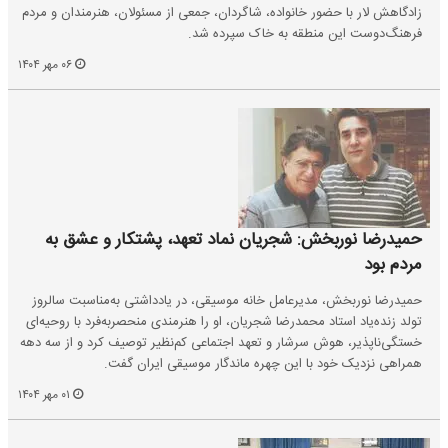
زادگاهش لار با حضور خانواده، شاگردان، جمعی از مسئولان، هنرمندان و مردم
فرهنگ‌دوست این منطقه به خاک سپرده شد.
۰۶ مهر ۱۴۰۴
حمیدرضا نوربخش: شجریان نماد تعهد، پشتکار و عشق به
مردم بود
حمیدرضا نوربخش، مدیرعامل خانه موسیقی، در یادداشتی به‌مناسبت سالروز
تولد زنده‌یاد استاد محمدرضا شجریان، او را هنرمندی منحصربه‌فرد با روحیه‌ای
خستگی‌ناپذیر، هوش سرشار و تعهد اجتماعی کم‌نظیر توصیف کرد و از سه دهه
همراهی نزدیک خود با این چهره ماندگار موسیقی ایران گفت.
۰۱ مهر ۱۴۰۴