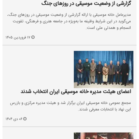
گزارشی از وضعیت موسیقی در روزهای جنگ
مدیرعامل خانه موسیقی با ارائه گزارشی از وضعیت موسیقی در روزهای جنگ،
می‌گوید در این شرایط وظیفه ما به‌ویژه در جامعه هنری و فرهنگی، تقویت
انسجام و همدلی ملی است.
۱۷ فروردین ۱۴۰۵
اعضای هیئت مدیره خانه موسیقی ایران انتخاب شدند
مجمع عمومی خانه موسیقی ایران برگزار شد و هیئت‌ مدیره مرکزی و بازرس
این نهاد با انتخابات معرفی شدند.
۰۶ دی ۱۴۰۴