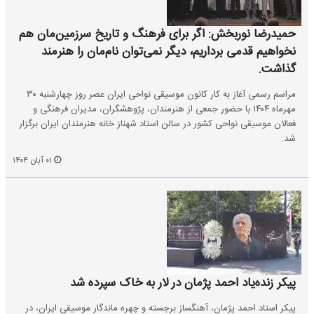
حمیدرضا نوربخش: اگر برای فرهنگ و تاریخ سرزمین‌مان هم
نخواهیم قدمی برداریم، دیگر نمی‌توان نام‌مان را هنرمند
گذاشت.
مراسم رسمی آغاز به کار کانون موسیقی نواحی ایران عصر روز چهارشنبه ۳۰
مهرماه ۱۴۰۴ با حضور جمعی از هنرمندان، پژوهشگران، مدیران فرهنگی و
فعالان موسیقی نواحی کشور در سالن استاد شهناز خانه هنرمندان ایران برگزار
شد.
۰۱ آبان ۱۴۰۴
پیکر زنده‌یاد احمد پژمان در لار به خاک سپرده شد
پیکر استاد احمد پژمان، آهنگساز برجسته و چهره ماندگار موسیقی ایران، در