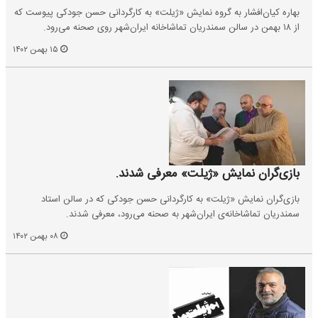
بهاره کیان‌افشار به گروه نمایش «ژیلت» به کارگردانی حسن جودکی پیوست که
از ۱۸ بهمن در سالن سمندریان تماشاخانه ایران‌شهر روی صحنه می‌رود.
۱۵ بهمن ۱۴۰۲
بازی‌گران نمایش «ژیلت» معرفی شدند.
بازی‌گران نمایش «ژیلت» به کارگردانی حسن جودکی که در سالن استاد
سمندریان تماشاخانه‌ی ایران‌شهر به صحنه می‌رود، معرفی شدند.
۰۸ بهمن ۱۴۰۲