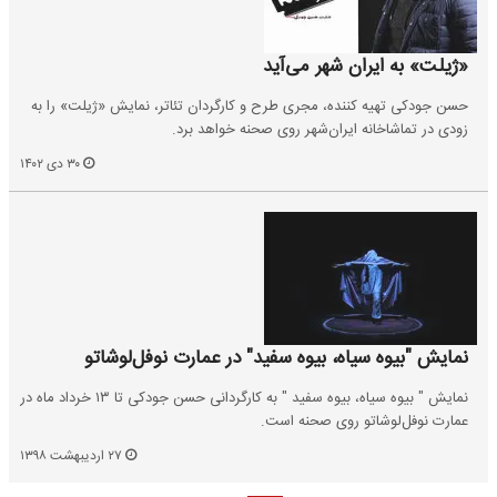
«ژیلت» به ایران شهر می‌آید
حسن جودکی تهیه کننده، مجری طرح و کارگردان تئاتر، نمایش «ژیلت» را به
زودی در تماشاخانه‌ ایران‌شهر روی صحنه خواهد برد.
۳۰ دی ۱۴۰۲
نمایش "بیوه سیاه، بیوه سفید" در عمارت نوفل‌لوشاتو
نمایش " بیوه سیاه، بیوه سفید " به کارگردانی حسن جودکی تا ۱۳ خرداد ماه در
عمارت نوفل‌لوشاتو روی صحنه است.
۲۷ اردیبهشت ۱۳۹۸