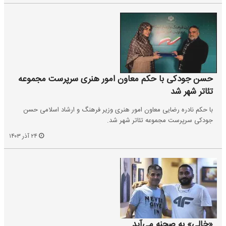
حسن جودکی با حکم معاون امور هنری سرپرست مجموعه
تئاتر شهر شد
با حکم نادره رضایی معاون امور هنری وزیر فرهنگ و ارشاد اسلامی حسن
جودکی سرپرست مجموعه تئاتر شهر شد.
۲۴ آذر ۱۴۰۳
«خالی» به صحنه می‌آید