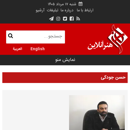
شنبه ۱۷ مرداد ۱۴۰۵
ارتباط با ما
درباره ما
تبلیغات
آرشیو
English
العربية
نمایش منو
حسن جودکی