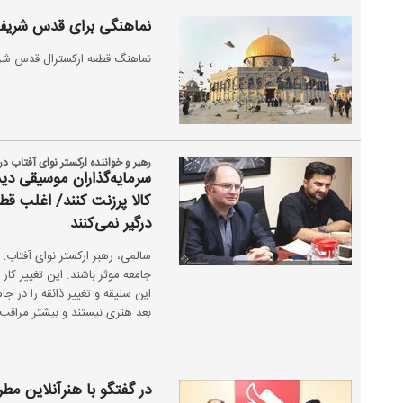
نماهنگی برای قدس شریف
نماهنگ قطعه ارکسترال قدس شری
رهبر و خواننده ارکستر نوای آفتاب در 
سرمایه‌گذاران موسیقی دید
کالا پرزنت کنند/ اغلب قط
درگیر نمی‌کنند
سالمی، رهبر ارکستر نوای آفتاب: 
جامعه موثر باشند. این تغییر کار
این سلیقه و تغییر ذائقه را در جا
بعد هنری نیستند و بیشتر مراقب