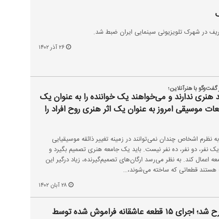
ف در شهرک تلویزیونی سینمایی ایران ضبط شد.
۲۶ آذر ۱۴۰۲
گفت‌وگو با هنرآنلاین؛
 هنری ندارند و می‌خواهند یک خواننده را به عنوان یک
عات موسیقی امروز به عنوان یک اثر هنری روح افراد را
به نظرم اشخاص چندان نمی‌توانند در زمینه تغییر ذائقه موسیقیایی
 یک نفر، دو نفر، ده نفر نیست. باید یک جامعه هنری تصمیم بگیرد و
معه اعمال کند. به نظر می‌رسد ارگان‌های تصمیم‌گیرنده، زیاد درگیر این
 هستند قطعاتی که ساخته می‌شوند،…
۲۸ آبان ۱۴۰۲
در گفتگو با هنرآنلاین مطرح شد؛ اجرای ۱۵ قطعه عاشقانه فراموش شده توسط