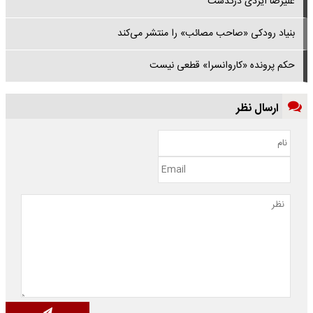
علیرضا ایزدی درگذشت
بنیاد رودکی «صاحب مصائب» را منتشر می‌کند
حکم پرونده «کاروانسرا» قطعی نیست
ارسال نظر