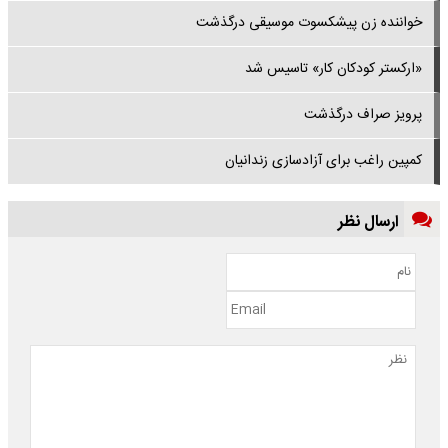
خواننده‌ زن پیشکسوت موسیقی درگذشت
«ارکستر کودکان کار» تاسیس شد
پرویز صراف درگذشت
کمپین راغب برای آزادسازی زندانیان
ارسال نظر