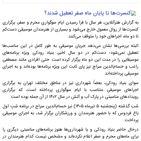
به گزارش هنرآنلاین، هر سال با فرا رسیدن ایام سوگواری محرم و صفر، برگزاری
کنسرت‌ها از روال معمول خارج می‌شود و بسیاری از هنرمندان موسیقی دست‌کم
تا دو ماه، اجراهای خود را متوقف می‌کنند.
البته بررسی‌ها نشان می‌دهد جریان موسیقی به طور کامل در این مناسب‌ها
تعطیل نمی‌شود؛ دست‌کم در دو سال اخیر، بنیاد رودکی ویژه برنامه‌های
موسیقایی را در مدت این دو ماه برگزار کرده است. حتی افرادی مانند مصطفی
راغب و حسام‌الدین سراج نیز پای ثابت‌ این ویژه برنامه‌ها بوده‌اند و به اجرای
موسیقی پرداخته‌اند.
سوای بنیاد رودکی، بعضاً شهرداری نیز در مناطق مختلف تهران به برگزاری
اجراهای موسیقی متناسب با ایام سوگواری پرداخته است، که برگزاری
رویدادهای مناسبتی در پارک آب و آتش در سال ۱۴۰۲ از آن جمله بوده است.
شب گذشته (پنجشنبه ۵ تیرماه ۱۴۰۵) نیز حسام‌الدین سراج در برنامه شبِ اول
باغ فردوس که با حضور هنرمندان و ورزشکاران برگزار شد، به اجرای موسیقی
پرداخت.
درحال حاضر بنیاد رودکی و یا شهرداری‌ها هنوز برنامه‌های مناسبتی دیگری را
برای ماه‌های محرم و صفر اعلام نکرده‌اند و مشخص نیست کدام هنرمندان در