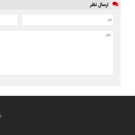
ارسال نظر
ت