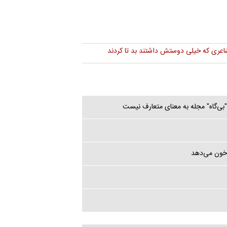
 شاعری که خیلی دوستش داشتند بد تا کردند
بی‌گاه" مجله به معنای متعارف نیست
 خون می‌دهد