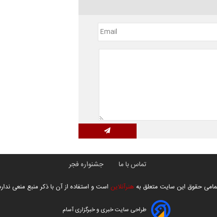
تماس با ما
جشنواره فجر
مامی حقوق این سایت متعلق به
هنرآنلاین
است و استفاده از آن با ذکر منبع منعی ندارد
طراحی سایت خبری و خبرگزاری آسام