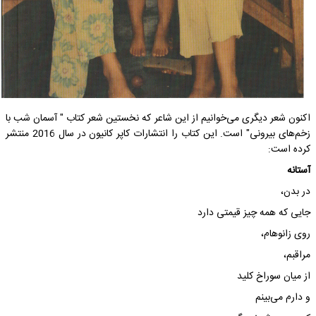
اکنون شعر دیگری می‌خوانیم از این شاعر که نخستین شعر کتاب " آسمان شب با
زخم‌های بیرونی" است. این کتاب را انتشارات کاپر کانیون در سال 2016 منتشر
کرده است:
آستانه
در بدن،
جایی که همه چیز قیمتی دارد
روی زانوهام،
مراقبم،
از میان سوراخ کلید
و دارم می‌بینم