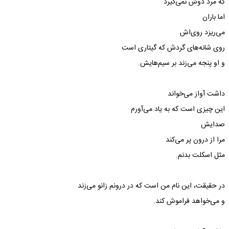
که مرد دوش نمی‌گیرد
اما باران
می‌ریزد روی‌اش
روی شانه‌های گردش که گیتاری است
و او پنجه می‌زند بر سیم‌هایش.
داشت آواز می‌خواند
این چیزی است که به یاد می‌آورم
صدایش
مرا از درون پر می‌کند
مثل اسکلت بدنم.
در حقیقت، این نام من است که در درونم زانو می‌زند
و می‌خواهد فراموش کند.