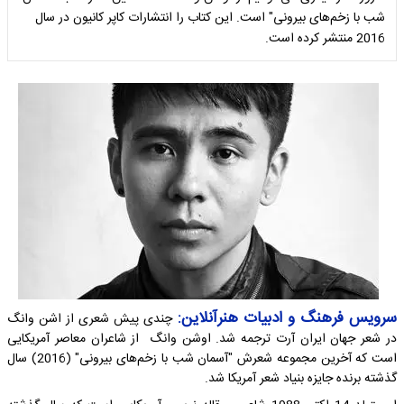
شب با زخم‌های بیرونی" است. این کتاب را انتشارات کاپر کانیون در سال
2016 منتشر کرده است.
سرویس فرهنگ و ادبیات هنرآنلاین:
چندی پیش شعری از اشن وانگ
در شعر جهان ایران آرت ترجمه شد. اوشن وانگ از شاعران معاصر آمریکایی
است که آخرین مجموعه شعرش "آسمان شب با زخم‌های بیرونی" (2016) سال
گذشته برنده جایزه بنیاد شعر آمریکا شد.