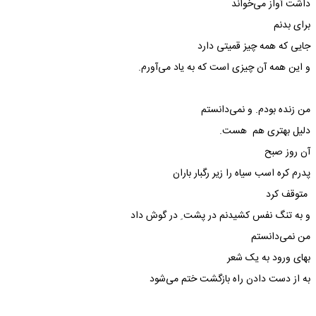
داشت آواز می‌خواند
برای بدنم
جایی که همه چیز قمیتی دارد
و این همه آن چیزی است که به یاد می‌آورم.
من زنده بودم. و نمی‌دانستم
دلیل بهتری هم هست.
آن روز صبح
پدرم کره اسب سیاه را زیر رگبار باران
متوقف کرد
و به تنگ نفس کشیدنم در پشت ِ در گوش داد
من نمی‌دانستم
بهای ورود به یک شعر
به از دست دادن راه بازگشت ختم می‌شود