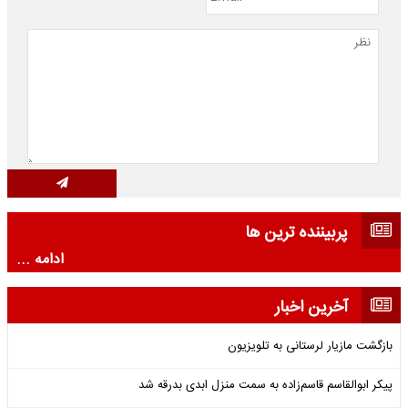
پربیننده ترین ها
ادامه ...
آخرین اخبار
بازگشت مازیار لرستانی به تلویزیون
پیکر ابوالقاسم قاسم‌زاده به سمت منزل ابدی بدرقه شد