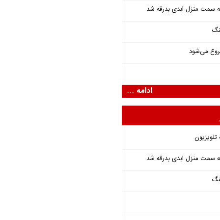
 به سمت منزل ابدی بدرقه شد
نگ
روع می‌شود
ادامه ...
 تلویزیون
 به سمت منزل ابدی بدرقه شد
نگ