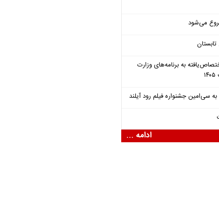
روع می‌شود
تابستان
تصاص‌یافته به برنامه‌های وزارت
ادامه ...