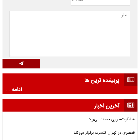
پربیننده ترین ها
ادامه ...
آخرین اخبار
«بایکوت» روی صحنه می‌رود
قمصری در تهران کنسرت برگزار می‌کند