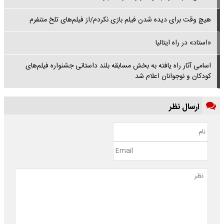
هیچ وقت برای دیده شدن فیلم بازی نکردم/از فیلم‌های تلخ متنفرم
«استاد» در راه ایتالیا
اسامی آثار راه یافته به بخش مسابقه بلند داستانی جشنواره فیلم‌های
کودکان و نوجوانان اعلام شد
ارسال نظر