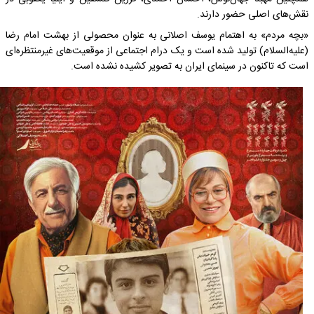
نقش‌های اصلی حضور دارند.
«بچه مردم» به اهتمام یوسف اصلانی به عنوان محصولی از بهشت امام رضا
(علیه‌السلام) تولید شده است و یک درام اجتماعی از موقعیت‌های غیرمنتظره‌ای
است که تاکنون در سینمای ایران به تصویر کشیده نشده است.