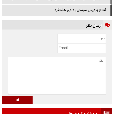
افتتاح پردیس سینمایی ۹ دی هشتگرد
ارسال نظر