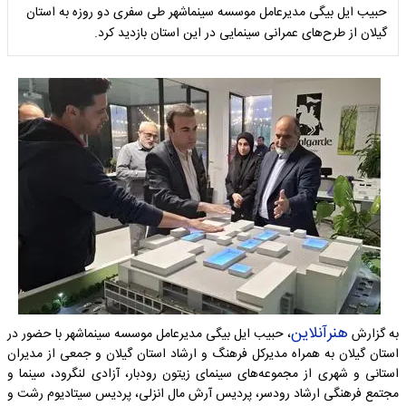
حبیب ایل بیگی مدیرعامل موسسه سینماشهر طی سفری دو روزه به استان
گیلان از طرح‌های عمرانی سینمایی در این استان بازدید کرد.
هنرآنلاین
به گزارش
، حبیب ایل بیگی مدیرعامل موسسه سینماشهر با حضور در
استان گیلان به همراه مدیرکل فرهنگ و ارشاد استان گیلان و جمعی از مدیران
استانی و شهری از مجموعه‌های سینمای زیتون رودبار، آزادی لنگرود، سینما و
مجتمع فرهنگی ارشاد رودسر، پردیس آرش مال انزلی، پردیس سیتادیوم رشت و