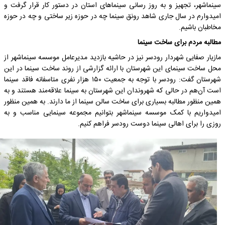
سینماشهر، تجهیز و به روز رسانی سینماهای استان در دستور کار قرار گرفت و
امیدوارم در سال جاری شاهد رونق سینما چه در حوزه زیر ساختی و چه در حوزه
مخاطبان باشیم.
مطالبه مردم برای ساخت سینما
مازیار صفایی شهردار رودسر نیز در حاشیه بازدید مدیرعامل موسسه سینماشهر از
محل ساخت سینمای این شهرستان با ارائه گزارشی از روند ساخت سینما در این
شهرستان گفت: رودسر با توجه به جمعیت ۱۵۰ هزار نفری متاسفانه فاقد سینما
است آن‌هم در حالی که شهروندان این شهرستان به سینما علاقه‌مند هستند و به
همین منظور مطالبه بسیاری برای ساخت سالن سینما از ما دارند. به همین منظور
امیدواریم با کمک موسسه سینماشهر بتوانیم مجموعه سینمایی مناسب و به
روزی را برای اهالی سینما دوست رودسر فراهم کنیم.