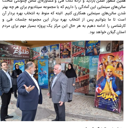
همین منظور ضمن بازدید و ارائه نکات فنی و مشاوره‌ای شامل چگونگی ساخت
سالن‌های سینمایی این آمادگی را داریم که با مجموعه سیتادیوم برای هر چه بهتر
شدن سالن‌های سینمایی همکاری کنیم. البته که منوط به انتخاب بهره بردار آن
است تا ما بتوانیم پس از انتخاب بهره بردار این مجموعه جلسات فنی و
کارشناسی را ادامه دهیم به هر حال این مرکز یک پروژه بسیار مهم برای مردم
استان گیلان خواهد بود.