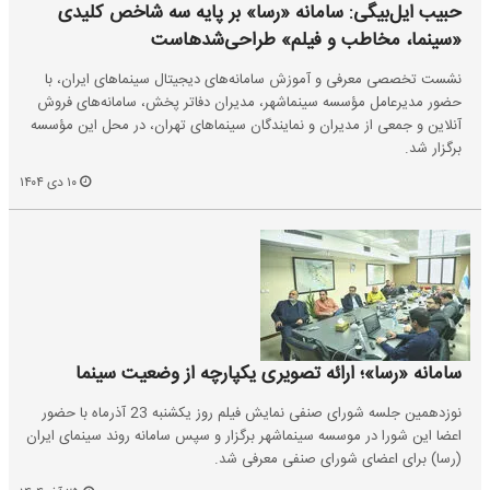
حبیب ایل‌بیگی: سامانه «رسا» بر پایه سه شاخص کلیدی
«سینما، مخاطب و فیلم» طراحی‌شدهاست
نشست تخصصی معرفی و آموزش سامانه‌های دیجیتال سینماهای ایران، با
حضور مدیرعامل مؤسسه سینماشهر، مدیران دفاتر پخش، سامانه‌های فروش
آنلاین و جمعی از مدیران و نمایندگان سینماهای تهران، در محل این مؤسسه
برگزار شد.
۱۰ دی ۱۴۰۴
سامانه «رسا»؛ ارائه تصویری یکپارچه از وضعیت سینما
نوزدهمین جلسه شورای صنفی نمایش فیلم روز یکشنبه 23 آذرماه با حضور
اعضا این شورا در موسسه سینماشهر برگزار و سپس سامانه روند سینمای ایران
(رسا) برای اعضای شورای صنفی معرفی شد.