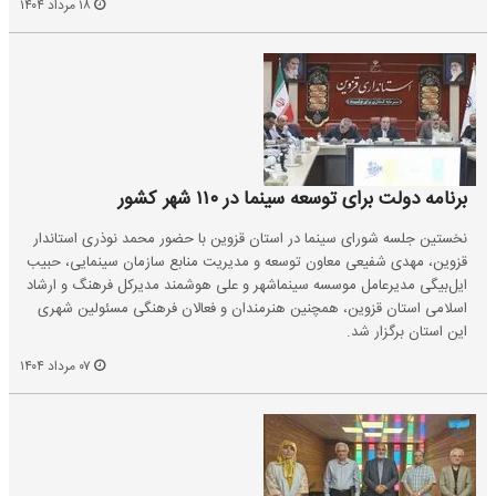
۱۸ مرداد ۱۴۰۴
برنامه دولت برای توسعه سینما در ۱۱۰ شهر کشور
نخستین جلسه شورای سینما در استان قزوین با حضور محمد نوذری استاندار
قزوین، مهدی شفیعی معاون توسعه و مدیریت منابع سازمان سینمایی، حبیب
ایل‌بیگی مدیرعامل موسسه سینماشهر و علی هوشمند مدیرکل فرهنگ و ارشاد
اسلامی استان قزوین، همچنین هنرمندان و فعالان فرهنگی مسئولین شهری
این استان برگزار شد.
۰۷ مرداد ۱۴۰۴