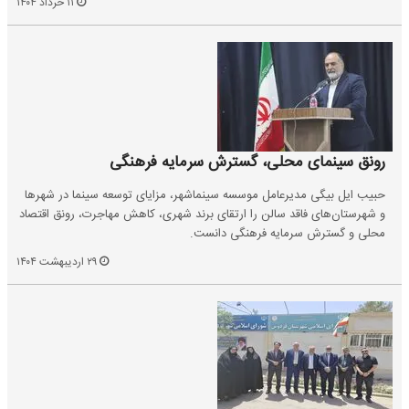
۱۱ خرداد ۱۴۰۴
رونق سینمای محلی، گسترش سرمایه فرهنگی
حبیب ایل بیگی مدیرعامل موسسه سینماشهر، مزایای توسعه سینما در شهرها
و شهرستان‌های فاقد سالن را ارتقای برند شهری، کاهش مهاجرت، رونق اقتصاد
محلی و گسترش سرمایه فرهنگی دانست.
۲۹ اردیبهشت ۱۴۰۴