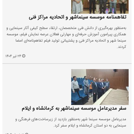
تفاهمنامه موسسه سینماشهر و اتحادیه مراکز فنی
به‌منظور بهره‌گیری از دانش فنی متخصصان، ارتقاء سطح کیفی آثار سینمایی و
همکاری پیرامون آموزش حرفه‌ای و مهارتی فعالان عرصه نمایش فیلم، موسسه
سینما شهر و اتحادیه مراکز فنی و پشتیبانی تولید فیلم تفاهم‌نامه‌ای امضا
کردند.
۲۴ تیر ۱۴۰۴
سفر مدیرعامل موسسه سینماشهر به کرمانشاه و ایلام
مدیرعامل موسسه سینما شهر به‌منظور بازدید از زیرساخت‌های فرهنگی و
سینمایی به دو استان کرمانشاه و ایلام سفر کرد.