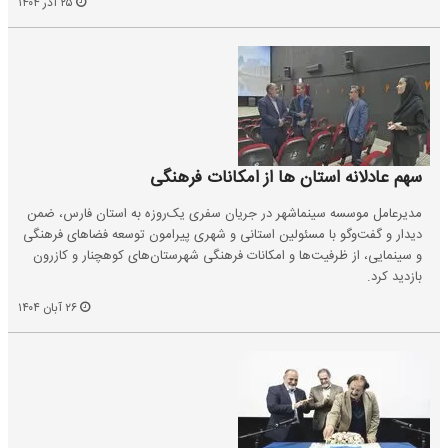
۲۵ آذر ۱۴۰۴
سهم عادلانه استان ها از امکانات فرهنگی
مدیرعامل موسسه سینماشهر در جریان سفری یک‌روزه به استان فارس، ضمن
دیدار و گفت‌و‌گو با مسئولین استانی و شهری پیرامون توسعه فضاهای فرهنگی
و سینمایی، از ظرفیت‌ها و امکانات فرهنگی شهرستان‌های کوهچنار و کازرون
بازدید کرد.
۲۶ آبان ۱۴۰۴