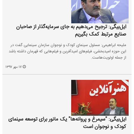
​ایل‌بیگی: ترجیح می‌دهیم به جای سرمایه‌گذار از صاحبان
صنایع مرتبط کمک بگیریم
ملیحه ابراهیمی: مسئول سینمای کودک و نوجوان سازمان سینمایی گفت در
این حوزه امیدبخشی، فیلم‌های امیدآفرین و فیلم‌هایی که قهرمان داشته باشد
از جمله اولویت‌هاست.
۱۷ مهر ۱۳۹۷
ایل‌بیگی: "سیمرغ و پروانه‌ها" یک مانور برای توسعه سینمای
کودک و نوجوان است