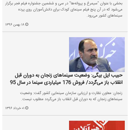
بخشی با عنوان "سیمرغ و پروانه‌ها" در سی و ششمین جشنواره فیلم فجر برگزار
می‌شود که در آن پنج فیلم سینمای کودک برای دانش‌آموزان روی پرده
سینماهای کشور می‌رود.
۱۸ بهمن ۱۳۹۶
حبیب ایل بیگی: وضعیت سینماهای زنجان به‌ دوران قبل
انقلاب باز می‌گردد/ فروش 176 میلیاردی سینما در سال 95
زنجان: معاون نظارت و ارزیابی سازمان سینمایی کشور گفت: وضعیت
سینماهای زنجان که به‌ دوران قبل انقلاب باز می‌گردد مطلوب نیست.
۰۱ خرداد ۱۳۹۶