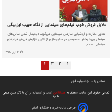
دلایل فروش خوب فیلم‌های سینمایی از نگاه حبیب ایل‌بیگی
معاون نظارت و ارزشیابی سازمان سینمایی می‌گوید دیجیتال شدن سالن‌های
سینما و ورود بخش خصوصی در سالن‌سازی از دلایل افزایش فروش فیلم‌های
سینمایی است.
۱۹ آبان ۱۳۹۵
۴
۳
۲
۱
تماس با ما
جشنواره فجر
تمامی حقوق این سایت متعلق به
هنرآنلاین
است و استفاده از آن با ذکر منبع منعی
ندارد
طراحی سایت خبری و خبرگزاری آسام