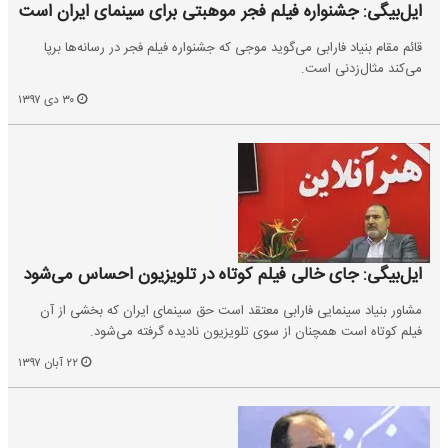
ایل‌بیگی: جشنواره فیلم فجر موهبتی برای سینمای ایران است
قائم مقام بنیاد فارابی می‌گوید موجی که جشنواره فیلم فجر در رسانه‌ها برپا
می‌کند مثال‌زدنی است.
۳۰ دی ۱۳۹۷
ایل‌بیگی: جای خالی فیلم کوتاه در تلویزیون احساس می‌شود
مشاور بنیاد سینمایی فارابی معتقد است حق سینمای ایران که بخشی از آن
فیلم کوتاه است همچنان از سوی تلویزیون نادیده گرفته می‌شود.
۲۲ آبان ۱۳۹۷