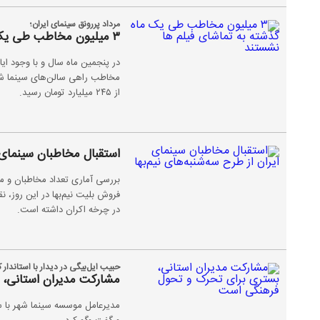
مرداد پررونق سینمای ایران؛
۳ میلیون مخاطب طی یک ماه گذشته به تماشای فیلم ها نشستند
مخاطب راهی سالن‌های سینما شد
از ۲۴۵ میلیارد تومان رسید.
استقبال مخاطبان سینمای ای
بررسی آماری تعداد مخاطبان و می
فروش بلیت نیم‌بها در این روز، 
در چرخه اکران داشته است.
حبیب ایل‌بیگی در دیدار با استاندار 
مشارکت مدیران استانی،
مدیرعامل موسسه سینما شهر با سفر