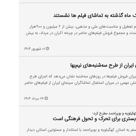
در پنجمین ماه سال و با وجود ایام تعطیل و مناسبت‌های ملی و مذهبی، بیش از ۲ میلیون و ۹۰۰هزار
ند و مجموع فروش فیلم‌های حاضر در چرخه اکران در مرداد، به بیش
۰۱ شهریور ۱۴۰۴
ران از طرح سه‌شنبه‌های نیم‌بها
زان فروش فیلم‌ها در روز‌های سه‌شنبه نشان می‌دهد که اجرای طرح
نقش مهمی در میزان استقبال تماشاگران سینمای ایران از فیلم‌های حاضر
۲۶ مرداد ۱۴۰۴
کهکیلویه و بویراحمد مطرح کرد؛
 بستری برای تحرک و تحول فرهنگی است
 به استان کهگیلویه و بویراحمد با استاندار و مسئولین استانی دیدار