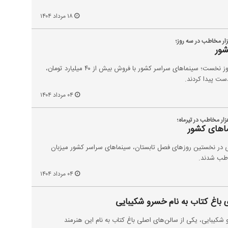
۱۸ مرداد ۱۴۰۴
شور
هم‌زمان با آغاز مرداد و طی سه روز نخست؛ سینماهای سراسر کشور با فروش بیش از ۴۰ میلیارد تومان،
۰۴ مرداد ۱۴۰۴
ماهای کشور
ی در نخستین روزهای فصل تابستان، سینماهای سراسر کشور میزبان
۰۴ مرداد ۱۴۰۴
ی باغ کتاب به نام خسرو شکیبایی
 شکیبایی، یکی از سالن‌های اصلی باغ کتاب به نام این هنرمند