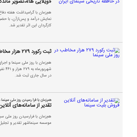
«ویلایی ها»،تصویر ماندگ
هم‌زمان با گرامیداشت هفته دفا
نمایش درآمد و پس‌ازآن، با حضو
کارگردان این اثر تقدیر شد.
ثبت رکورد ۲۷۹ هزار مخاطب در روز ملی سینما
شهریو
در سال جاری ثبت شد.
هم‌زمان با فرا رسیدن روز ملی سینم
تقدیر از سامانه‌های آنلا
موسسه سینماشهر تقدیر و تجلیل