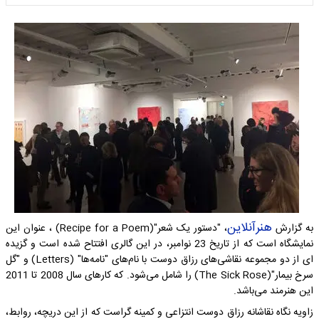
هنرآنلاین
به گزارش
، "دستور یک شعر"(Recipe for a Poem) ، عنوان این
نمایشگاه است که از تاریخ 23 نوامبر، در این گالری افتتاح شده است و گزیده
ای از دو مجموعه نقاشی‌های رزاق دوست با نام‌های "نامه‌ها" (Letters) و "گل
سرخ بیمار"(The Sick Rose) را شامل می‌شود. که کارهای سال 2008 تا 2011
این هنرمند می‌باشد.
زاویه نگاه نقاشانه رزاق دوست انتزاعی و کمینه گراست که از این دریچه، روابط،