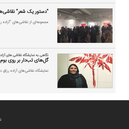
"دستور یک شعر" نقاشی‌های
مجموعه‌ای از نقاشی‌های "آزاده 
نگاهی به نمایشگاه نقاشی های آزاده 
گل‌های تب‌دار بر روی بوم
نمایشگاه نقاشی‌های آزاده رزاق دوست با عنوان 
ت