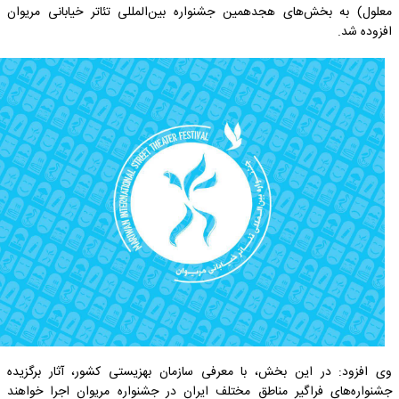
معلول) به بخش‌های هجدهمین جشنواره بین‌المللی تئاتر خیابانی مریوان
افزوده شد.
وی افزود: در این بخش، با معرفی سازمان بهزیستی کشور، آثار برگزیده‌
جشنواره‌های فراگیر مناطق مختلف ایران در جشنواره مریوان اجرا خواهند