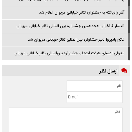
آثار راه‌یافته به جشنواره تئاتر خیابانی مریوان اعلام شد
انتشار فراخوان هجدهمین جشنواره بین المللی تئاتر خیابانی مریوان
فاتح بادپروا دبیر جشنواره بین‌المللی تئاتر خیابانی مریوان شد
معرفی اعضای هیئت انتخاب جشنواره بین‌المللی تئاتر خیابانی مریوان
ارسال نظر