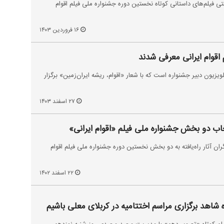
بتی فیلم‌های داستانی کوتاه نخستین دوره جشنواره ملی فیلم اقوام
۱۶ فروردین ۱۴۰۳
اقوام ایرانی معرفی شدند
ویزیون دبیر جشنواره است که با شعار «اقوام، ریشه ایران‌زمین» برگزار
۲۷ اسفند ۱۴۰۳
ب دو بخش جشنواره ملی فیلم «اقوام ایرانی»
آثار راه‌یافته به دو بخش نخستین دوره جشنواره ملی فیلم اقوام
۲۲ اسفند ۱۴۰۲
ه شاهد برگزاری مراسم اختتامیه در کربلای معلی باشیم