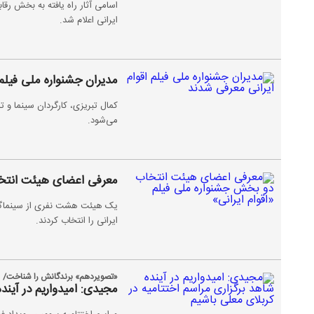
اسامی آثار راه یافته به بخش رقا
ایرانی اعلام شد.
مدیران جشنواره ملی فیلم 
کمال تبریزی، کارگردان سینما و تل
می‌شود.
معرفی اعضای هیئت انتخا
یک هیئت هشت نفری از سینماگران 
ایرانی را انتخاب کردند.
«تصویردهم» برندگانش را شناخت/
مجیدی: امیدواریم در آیند