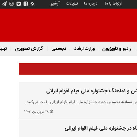
ارتباط با ما
درباره ما
تبلیغات
آرشیو
رادیو و تلویزیون
وزارت ارشاد
تجسمی
گزارش تصویری
تبلی
 و نماهنگ جشنواره ملی فیلم اقوام ایرانی
۲۸ فروردین ۱۴۰۳