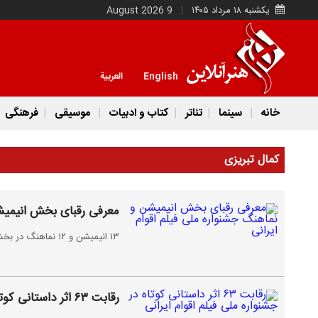
یکشنبه ۱۸ مرداد ۱۴۰۵
9 August 2026
English
العربية
خانه
سینما
تئاتر
کتاب و ادبیات
موسیقی
فرهنگی
کمال تبریزی
معرفی رقبای بخش انیمیشن
۱۳ انیمیشن و ۱۲ نماهنگ در بخش مسابقه نخستین دوره جشنواره ملی فیلم اقوام ایرانی رقابت می‌کنند.
رقابت ۶۳ اثر داستانی کوتاه در جشنواره ملی فیلم اقوام ایرانی