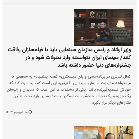
وزیر ارشاد و رئیس سازمان سینمایی باید با فیلمسازان رفاقت
کنند/ سینمای ایران نتوانسته وارد تحولات شود و در
جشنواره‌های دنیا حضور داشته باشد
کمال تبریزی در برنامه«سی و پنج میلیمتری» گفت: پیشنهادم به شخصی که
می‌خواهد مدیریت سازمان سینمایی را بپذیرد این است که باید شرط کند که
خودش تصمیم‌گیرنده باشد. یکی از مشکلات ما این است که مدیران و رئیسان
یک حوزه و یک بخش خودشان تصمیم‌گیر نیستند، مدیر نباید تحت تأثیر
فشارهای دیگر قرار بگیرد.
۲۰ شهریور ۱۴۰۳