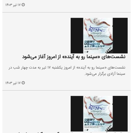
۱۷ تیر ۱۴۰۳
نشست‌های «سینما رو به آینده» از امروز آغاز می‌شود
نشست‌های «سینما رو به آینده» از امروز یکشنبه ۱۷ تیر به مدت چهار شب در
سینما آزادی برگزار می‌شود.
۱۷ تیر ۱۴۰۳