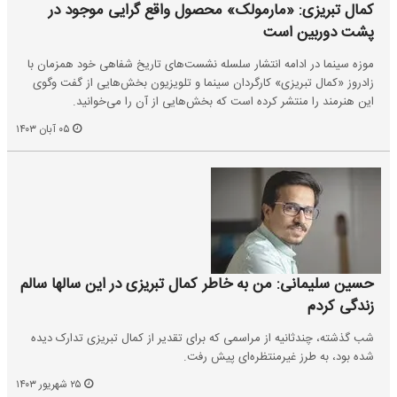
کمال تبریزی: «مارمولک» محصول واقع گرایی موجود در
پشت دوربین است
موزه سینما در ادامه انتشار سلسله نشست‌های تاریخ شفاهی خود همزمان با
زادروز «کمال تبریزی» کارگردان سینما و تلویزیون بخش‌هایی از گفت وگوی
این هنرمند را منتشر کرده است که بخش‌هایی از آن را می‌خوانید.
۰۵ آبان ۱۴۰۳
حسین سلیمانی: من به خاطر کمال تبریزی در این سالها سالم
زندگی کردم
شب گذشته، چندثانیه از مراسمی که برای تقدیر از کمال تبریزی تدارک دیده
شده بود، به طرز غیرمنتظره‌‌ای پیش رفت.
۲۵ شهریور ۱۴۰۳