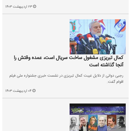
۲۳ اردیبهشت ۱۴۰۳
کمال تبریزی مشغول ساخت سریال است، عمده وقتش را
آنجا گذاشته است
رجبی دوانی از دلایل غیبت کمال تبریزی در نشست خبری جشنواره ملی فیلم
اقوام گفت.
۰۴ اردیبهشت ۱۴۰۳