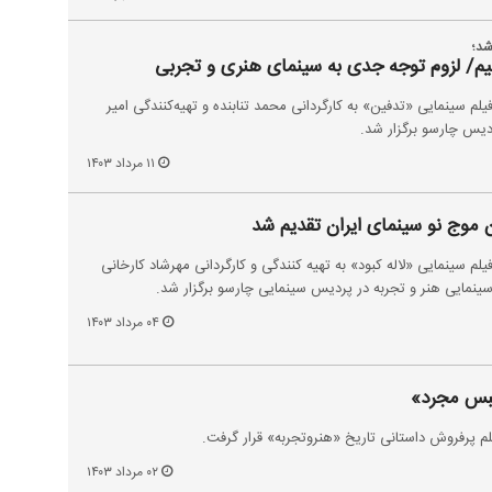
شد؛
یم/ لزوم توجه جدی به سینمای هنری و تجربی
یلم سینمایی «تدفین» به کارگردانی محمد تنابنده و تهیه‌کنندگی امیر
۱۱ مرداد ۱۴۰۳
ن موج نو سینمای ایران تقدیم شد
یلم سینمایی «لاله کبود» به تهیه کنندگی و کارگردانی مهرشاد کارخانی
۰۴ مرداد ۱۴۰۳
حبس مجرد»
رفروش داستانی تاریخ «هنروتجربه» قرار گرفت.
۰۲ مرداد ۱۴۰۳