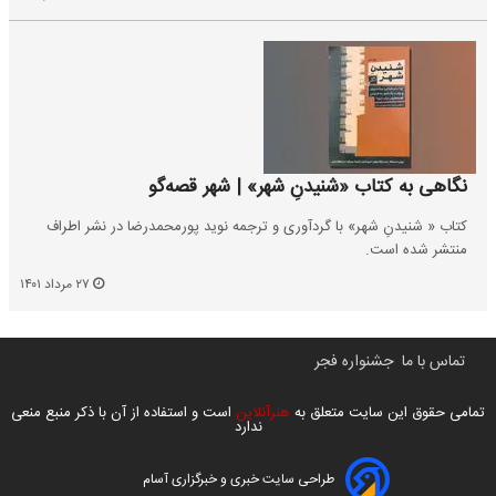
نگاهی به کتاب «شنیدنِ شهر» | شهر قصه‌گو
کتاب « شنیدنِ شهر» با گردآوری و ترجمه نوید پورمحمدرضا در نشر اطراف
منتشر شده است.
۲۷ مرداد ۱۴۰۱
تماس با ما
جشنواره فجر
تمامی حقوق این سایت متعلق به
هنرآنلاین
است و استفاده از آن با ذکر منبع منعی
ندارد
طراحی سایت خبری و خبرگزاری آسام