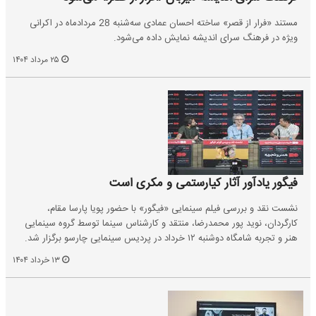
مستند «فرار از قصر» ساخته احسان عمادی سه‌شنبه 28 مردادماه در اکرانی
ویژه در فرهنگ سرای اندیشه نمایش داده می‌شود.
۲۵ مرداد ۱۴۰۴
فیگور یادآور آثار کیارستمی و مکری است
نشست نقد و بررسی فیلم سینمایی «فیگور» با حضور پویا پارسا مقام،
کارگردان، نوید پور محمدرضا، منتقد و کارشناس سینما توسط گروه سینمایی
هنر و تجربه شامگاه دوشنبه ۱۲ خرداد در پردیس سینمایی چارسو برگزار شد.
۱۳ خرداد ۱۴۰۴