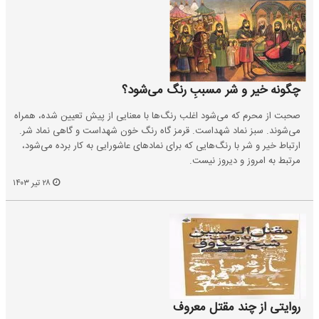
چگونه خیر و شر مسببِ رنگ می‌شود؟
صحبت از محرم که می‌شود اغلب رنگ‌ها با معنایی از پیش تعیین شده، همراه
می‌شوند. سبز نماد شهداست. قرمز گاه رنگ خون شهداست و گاهی نماد شر.
ارتباط خیر و شر با رنگ‌هایی که برای نمادهای عاشورایی به کار برده می‌شود،
مرتبط به امروز و دیروز نیست.
۲۸ تیر ۱۴۰۳
روایتی از چند مقتل معروف