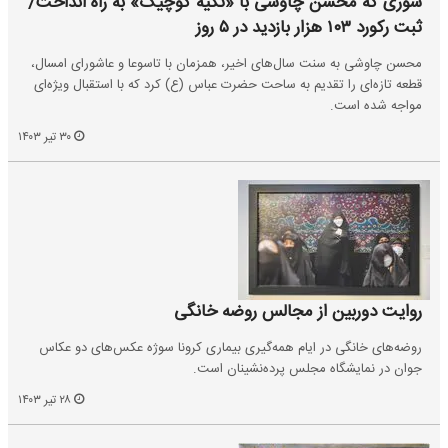
شوری که محسن چاوشی با «تکیه کوچیک» به راه انداخت/
ثبت رکورد ۱۰۳ هزار بازدید در ۵ روز
محسن چاوشی به سنت سال‌های اخیر، همزمان با تاسوعا و عاشورای امسال،
قطعه تازه‌ای را تقدیم به ساحت حضرت عباس (ع) کرد که با استقبال ویژه‌ای
مواجه شده است.
۳۰ تیر ۱۴۰۳
روایت دوربین از مجالس روضه خانگی
روضه‌های خانگی در ایام همه‌گیری بیماری کرونا سوژه عکس‌های دو عکاس
جوان در نمایشگاه مجلس پرده‌نشینان است.
۲۸ تیر ۱۴۰۳