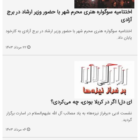
اختتامیه سوگواره هنری محرم شهر با حضور وزیر ارشاد در برج
آزادی
اختتامیه سوگواره هنری محرم شهر با حضور وزیر ارشاد در برج آزادی به کارخود
پایان داد.
۲۲ مرداد ۱۴۰۳
ای دل! اگر در کربلا بودی، چه می‌کردی؟
نشست ادبی «برفراز نیزه‌ها» به یاد مصائب آل اللّه علیهم‌السلام در اسارت برگزار
گردید.
۰۶ مرداد ۱۴۰۳