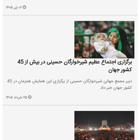
۰۲ تیر ۱۴۰۵
برگزاری اجتماع عظیم شیرخوارگان حسینی در بیش از 45
کشور جهان
دبیر مجمع جهانی شیرخوارگان حسینی از برگزاری این همایش همزمان در 45
کشور جهان خبر داد.
۲۵ خرداد ۱۴۰۵