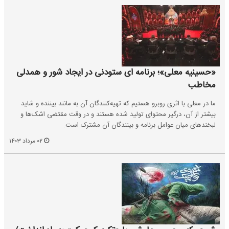
«حسینیه معلی»؛ برنامه ای ستودنی در ایجاد شور و همدلی
مخاطب
ما در معلی با اثری روبرو هستیم که تهیه‌کنندگان آن به مانند بیننده و شاید
بیشتر از آن، درگیر محتوای تولید شده هستند و در وقت مقتضی اشک‌ها و
لبخندهای میان عوامل برنامه و بینندگان آن مشترک است.
۰۲ مرداد ۱۴۰۳