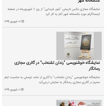
عکسخانه شهر
نمایشگاه مجازی عکس تاریخی‌ "شور شیدایی" از روز 1 شهریورماه در صفحه
اینستاگرام موزه عکسخانه شهر آغاز به کار کرد.
۰۲ شهریور ۱۳۹۹
نمایشگاه خوشنویسی "رندان تشنه‌لب" در گالری مجازی
رسانگار
نمایشگاه خوشنویسی "رندان تشنه‌لب" با آثاری از حامد توسلی به مناسبت ایام
محرم در گالری مجازی رسانگار به نمایش درمی‌آید.
۰۱ شهریور ۱۳۹۹