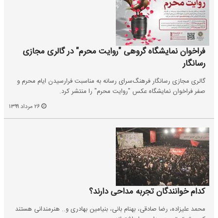
فراخوان نمایشگاه گروهی "روایت محرم" در گالری مجازی
رسانگار
گالری مجازی رسانگار فرهنگ‌سرای رسانه به مناسبت فرارسیدن ایام محرم و
صفر فراخوان نمایشگاه عکس "روایت محرم" را منتشر کرد.
۲۶ مرداد ۱۳۹۹
کدام خوانندگان تجربه مداحی دارند؟
محمد علیزاده، رضا صادقی، بهنام بانی، بنیامین بهادری و.. هنرمندانی هستند