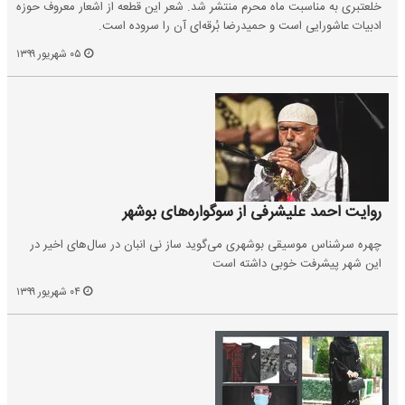
خلعتبری به مناسبت ماه محرم منتشر شد. شعر این قطعه از اشعار معروف حوزه
ادبیات عاشورایی است و حمیدرضا بُرقه‌ای آن را سروده است.
۰۵ شهریور ۱۳۹۹
روایت احمد علیشرفی از سوگواره‌های بوشهر
چهره سرشناس موسیقی بوشهری می‌گوید ساز نی انبان در سال‌های اخیر در
این شهر پیشرفت خوبی داشته است
۰۴ شهریور ۱۳۹۹