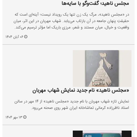
مجلس ناهید؛ گفت‌وگو با سایه‌ها
در «مجلس ناهید»، مرگ یک زن تنها یک رویداد نیست؛ آینه‌ای است که
حقیقتِ پنهان جامعه در آن بازتاب می‌یابد. شهاب مهربان در این اثر، میان
واقعیت و خیال، میان مستند و شعر، مرزی باریک اما مؤثر ترسیم می‌کند.
۰۶ آبان ۱۴۰۴
«مجلس ناهید» نام جدید نمایش شهاب مهربان
نمایش تازه شهاب مهربان با نام جدید «مجلس ناهید» از ۱۴ مهر در سالن
استاد ناظرزاده کرمانی تماشاخانه ایران شهر روی صحنه می‌رود.
۱۳ مهر ۱۴۰۴