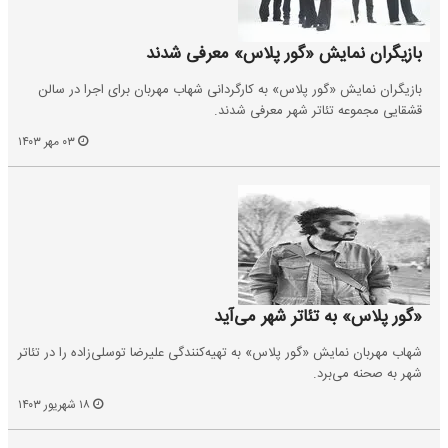
بازیگران نمایش «گور پلاس» معرفی شدند
بازیگران نمایش «گور پلاس» به کارگردانی شهاب ‌مهربان برای اجرا در سالن
‌قشقایی مجموعه تئاتر شهر معرفی شدند.
۰۳ مهر ۱۴۰۳
«گور پلاس» به تئاتر شهر می‌آید
شهاب مهربان نمایش «گور پلاس» به تهیه‌کنندگی علیرضا توسلی‌زاده را در تئاتر
شهر به صحنه می‌برد.
۱۸ شهریور ۱۴۰۳