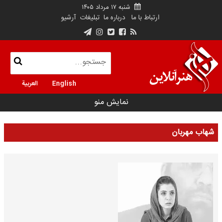
شنبه ۱۷ مرداد ۱۴۰۵
ارتباط با ما
درباره ما
تبلیغات
آرشیو
English
العربية
نمایش منو
شهاب مهربان