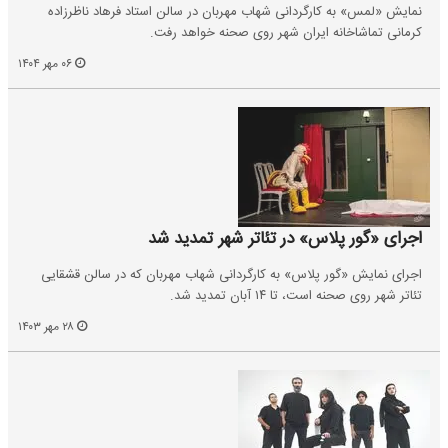
نمایش «لمس» به کارگردانی شهاب مهربان در سالن استاد فرهاد ناظرزاده
کرمانی تماشاخانه ایران شهر روی صحنه خواهد رفت.
۰۶ مهر ۱۴۰۴
اجرای «گور پلاس» در تئاتر شهر تمدید شد
اجرای نمایش «گور پلاس» به کارگردانی شهاب ‌مهربان که در سالن قشقایی
تئاتر شهر روی صحنه است، تا ۱۴ آبان تمدید شد.
۲۸ مهر ۱۴۰۳