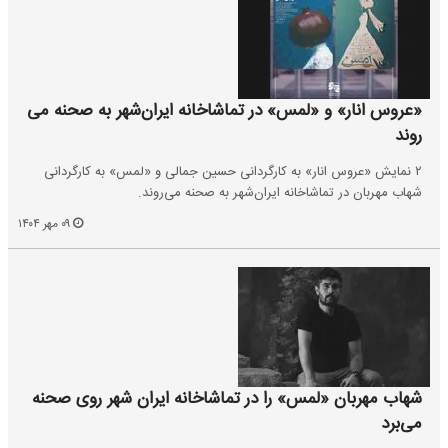
«عروس انار» و «لمس» در تماشاخانه‌ ایران‌شهر به صحنه می
روند
۲ نمایش «عروس انار» به کارگردانی حسین جمالی و «لمس» به کارگردانی
شهاب مهربان در تماشاخانه‌ ایران‌شهر به صحنه می‌روند.
۰۹ مهر ۱۴۰۴
شهاب مهربان «لمس» را در تماشاخانه ایران شهر روی صحنه
می‌برد