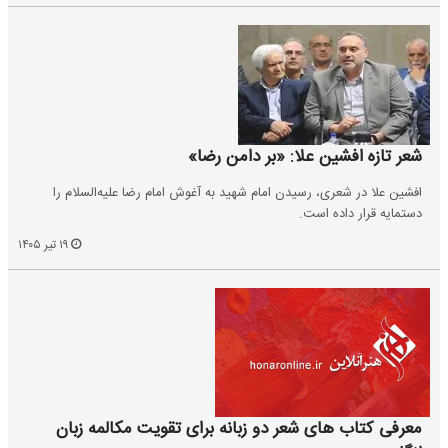
شعر تازه افشین علا: «بر دامن رضا»
افشین علا در شعری، رسیدن امام شهید به آغوش امام رضا علیه‌السلام را
دستمایه قرار داده است.
۱۹ تیر ۱۴۰۵
معرفی کتاب های شعر دو زبانه برای تقویت مکالمه زبان