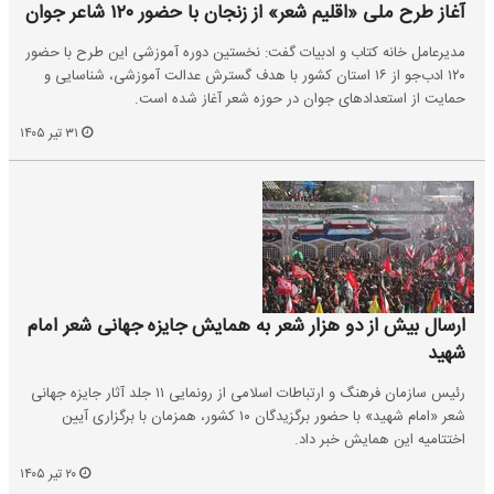
آغاز طرح ملی «اقلیم شعر» از زنجان با حضور ۱۲۰ شاعر جوان
مدیرعامل خانه کتاب و ادبیات گفت: نخستین دوره آموزشی این طرح با حضور
۱۲۰ ادب‌جو از ۱۶ استان کشور با هدف گسترش عدالت آموزشی، شناسایی و
حمایت از استعدادهای جوان در حوزه شعر آغاز شده است.
۳۱ تیر ۱۴۰۵
ارسال بیش از دو هزار شعر به همایش جایزه جهانی شعر امام
شهید
رئیس سازمان فرهنگ و ارتباطات اسلامی از رونمایی ۱۱ جلد آثار جایزه جهانی
شعر «امام شهید» با حضور برگزیدگان ۱۰ کشور، همزمان با برگزاری آیین
اختتامیه این همایش خبر داد.
۲۰ تیر ۱۴۰۵