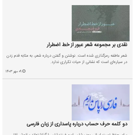
نقدی بر مجموعه شعر عبور از خط اضطرار
شعر عاطفه رمزگذاری شده است. نوشتن و گفتن درباره شعر، به مثابه قدم زدن
در سیاره‌‌ای است که نشانی از حیات تکراری ندارد.
۰۹ مهر ۱۴۰۳
دو کلمه حرف حساب درباره پاسداری از زبان فارسی
برای حفظ ژست ایرانی بودن‌شان، اسم فرزندشان را گذاشته‌اند برانوش امّا