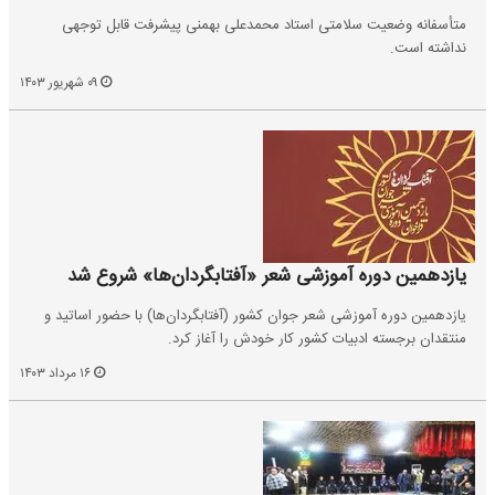
متأسفانه وضعیت سلامتی استاد محمدعلی بهمنی پیشرفت قابل توجهی
نداشته است.
۰۹ شهریور ۱۴۰۳
یازدهمین دوره آموزشی شعر «آفتابگردان‌ها» شروع شد
یازدهمین دوره آموزشی شعر جوان کشور (آفتابگردان‌ها) با حضور اساتید و
منتقدان برجسته ادبیات کشور کار خودش را آغاز کرد.
۱۶ مرداد ۱۴۰۳