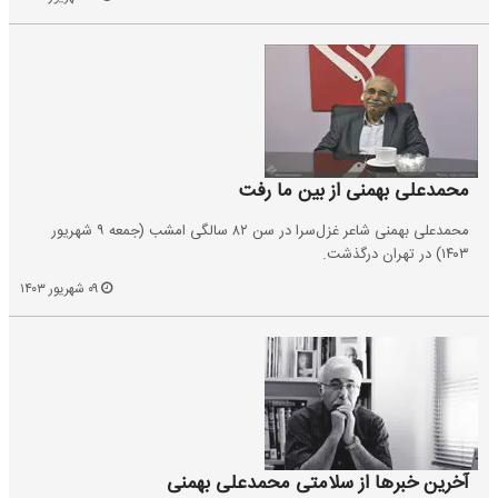
محمدعلی بهمنی از بین ما رفت
محمدعلی بهمنی شاعر غزل‌سرا در سن ۸۲ سالگی امشب (جمعه ۹ شهریور
۱۴۰۳) در تهران درگذشت.
۰۹ شهریور ۱۴۰۳
آخرین خبرها از سلامتی محمدعلی بهمنی