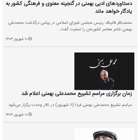
دستاوردهای ادبی‌ بهمنی در گنجینه معنوی و فرهنگی کشور به
یادگار خواهد ماند
محمدباقر قالیباف رییس مجلس شورای اسلامی در پیامی درگذشت محمدعلی
بهمنی شاعر معاصر کشورمان را تسلیت گفت.
۱۰ شهریور ۱۴۰۳
زمان برگزاری مراسم تشییع محمدعلی بهمنی اعلام شد
مراسم تشییع محمدعلی بهمنی فردا (۱۱ شهریور) در تالار وحدت برگزار می‌شود.
۱۰ شهریور ۱۴۰۳