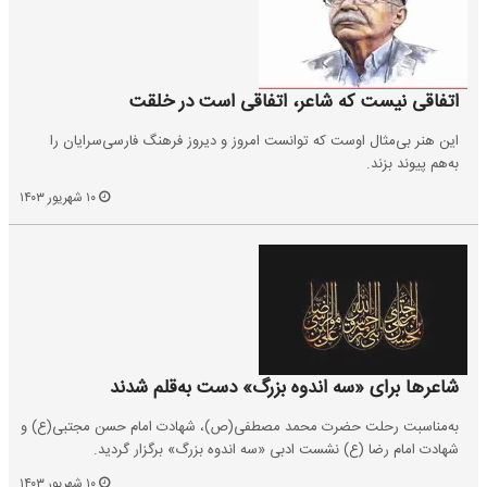
اتفاقی نیست که شاعر، اتفاقی است در خلقت
این هنر بی‌مثال اوست که توانست امروز و دیروز فرهنگ فارسی‌سرایان را
به‌هم پیوند بزند.
۱۰ شهریور ۱۴۰۳
شاعرها برای «سه اندوه بزرگ» دست به‌قلم شدند
به‌مناسبت رحلت حضرت محمد مصطفی(ص)، شهادت امام حسن مجتبی(ع) و
شهادت امام رضا (ع) نشست ادبی «سه اندوه بزرگ» برگزار گردید.
۱۰ شهریور ۱۴۰۳