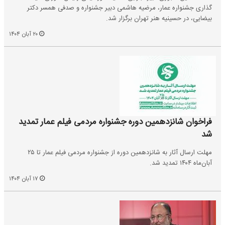
گذاری جشنواره عمار، مرضیه هاشمی دبیر جشنواره و صدفی همسر دکتر
بیضایی، در حسینیه هنر تهران برگزار شد.
۲۰ آبان ۱۴۰۴
فراخوان شانزدهمین دوره جشنواره مردمی فیلم عمار تمدید
شد
مهلت ارسال آثار به شانزدهمین دوره از جشنواره مردمی فیلم عمار تا ۲۵
آبان‌ماه ۱۴۰۴ تمدید شد.
۱۷ آبان ۱۴۰۴