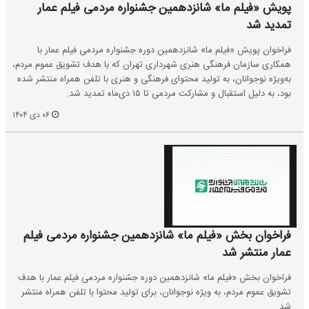
پویش «فیلم ما» شانزدهمین جشنواره مردمی فیلم عمار
تمدید شد
فراخوان پویش «فیلم ما» شانزدهمین دوره جشنواره مردمی فیلم عمار با
همکاری سازمان فرهنگی هنری شهرداری تهران که با هدف تشویق عموم مردم،
به‌ویژه نوجوانان، به تولید محتوای فرهنگی و هنری با تلفن همراه منتشر شده
بود، به دلیل استقبال و مشارکت مردمی تا ۱۵ دی‌ماه تمدید شد.
۰۶ دی ۱۴۰۴
فراخوان بخش «فیلم ما» شانزدهمین جشنواره مردمی فیلم
عمار منتشر شد
فراخوان بخش «فیلم ما» شانزدهمین دوره جشنواره مردمی فیلم عمار با هدف
تشویق عموم مردم، به ویژه نوجوانان، برای تولید محتوا با تلفن همراه منتشر
شد.