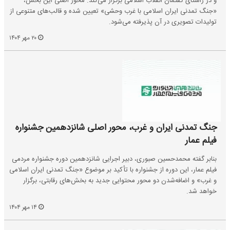
و در راستای گفتمان انقلاب اسلامی برگزار می‌کند. محور اصلی این بخش،
«جنگ تمدنی ایران اسلامی با غرب وحشی» تعیین شده و قالب‌های متنوعی از
تولیدات تصویری در آن پذیرفته می‌شود.
۲۰ مهر ۱۴۰۴
جنگ تمدنی ایران و غرب، محور اصلی شانزدهمین جشنواره
فیلم عمار
بنابر گفته محمدحسین صبوری، دبیر اجرایی شانزدهمین دوره جشنواره مردمی
فیلم عمار، این دوره از جشنواره با تأکید بر موضوع «جنگ تمدنی ایران اسلامی
و غرب» و اضافه‌شدن دو محور محتوایی جدید به بخش‌های رقابتی، برگزار
خواهد شد.
۱۴ مهر ۱۴۰۴