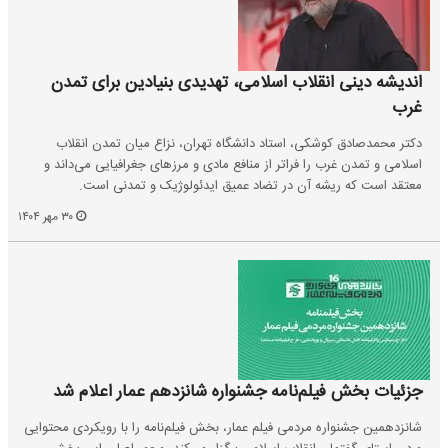
اندیشه دینی انقلاب اسلامی، تهدیدی بنیادین برای تمدن
غرب
دکتر محمدصادق کوشکی، استاد دانشگاه تهران، نزاع میان تمدن انقلاب
اسلامی و تمدن غرب را فراتر از منافع مادی و مرزهای جغرافیایی می‌داند و
معتقد است که ریشه آن در تضاد عمیق ایدئولوژیک و تمدنی است.
۳۰ مهر ۱۴۰۴
جزئیات بخش فیلم‌نامه جشنواره شانزدهم عمار اعلام شد
شانزدهمین جشنواره مردمی فیلم عمار، بخش فیلم‌نامه را با رویکردی محتوایی