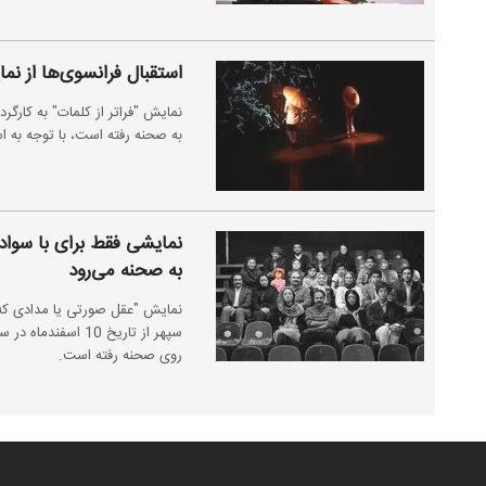
استقبال فرانسوی‌ها از نمای
به صحنه رفته است، با توجه به ا
نمایشی فقط برای با سوا
به صحنه می‌رود
نمایش "عقل صورتی یا مدادی که
سپهر از تاریخ 10 ا
روی صحنه رفته است.