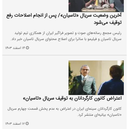
آخرین وضعیت سریال «تاسیان»/ پس از انجام اصلاحات رفع
توقیف می‌شود
رئیس مجمع رسانه‌های صوت و تصویر فراگیر ایران از همکاری تیم تولید
سریال تاسیان و فیلیمو با ساترا برای اصلاح محتوای سریال تاسیان خبر داد.
۱۴ اسفند ۱۴۰۳
اعتراض کانون کارگردانان به توقیف سریال «تاسیان»
کانون کارگردانان سینمای ایران در اعتراض به عدم پخش قسمت چهارم سریال
«تاسیان» بیانیه‌ای منتشر کرد.
۱۲ اسفند ۱۴۰۳