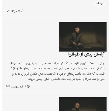
آن‌هاست.
۱۱ خرداد ۱۴۰۴
آرامش پیش از طوفان!
:یکی از سخت‌ترین کارها در نگارش فیلمنامه سریال، جلوگیری از نوسان‌های
ناگهانی و سینوسی شدن منحنی آن است. به ویژه در سریال‌های بالای 10
قسمت که نیازمند داستان‌های فرعی و شخصیت‌های مکمل فراوان بوده و
نمی‌توانند صرفا با تکیه بر یک خط داستان اصلی پیش بروند.
۱۸ اردیبهشت ۱۴۰۴