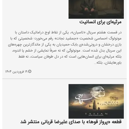
مرثیه‌ای برای انسانیت
در قسمت هشتم سریال «تاسیان»، یکی از نقاط اوج دراماتیک داستان با
مونولوگ احساسی شخصیت «جمشید نجات» رقم می‌خورد؛ شخصیتی که با
بازی درخشان و درونی‌شده‌ی بابک حمیدیان به یکی از ماندگارترین چهره‌های
این سریال بدل شده است. مونولوگی که نه صرفاً نمایشی از خشم یا اندوه،
بلکه مرثیه‌ای برای انسان‌هایی است که در دل طوفان سیاست، نه فقط
باورهایشان، بلکه…
۱۹ فروردین ۱۴۰۴
قطعه «پرواز قوها» با صدای علیرضا قربانی منتشر شد