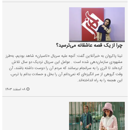
چرا از یک قصه عاشقانه می‌ترسید؟
تینا پاکروان به خبرآنلاین گفت: آنچه علیه سریال «تاسیان» شاهد بودیم، به‌طرز
مشهودی سازمان‌دهی شده است . عوامل این سریال نزدیک دو سال تلاش
کرده‌اند تا اثری را به سرانجام برسانند که مردم آن را دوست داشته باشند، آن
وقت گروهی از سر انگیزه‌ای که نمی‌دانم آن را بخل و حسادت بدانم یا ترس،
این هجمه را به راه انداخته‌اند.
۰۸ اسفند ۱۴۰۳