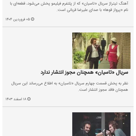
آهنگ تیتراژ سریال «تاسیان» که از پلتفرم فیلیمو پخش می‌شود، قطعه‌ای با
نام «پرواز قوها» با صدای علیرضا قربانی است.
۰۵ فروردین ۱۴۰۴
سریال «تاسیان» همچنان مجوز انتشار ندارد
نظر به پخش قسمت چهارم سریال «تاسیان» به اطلاع می‌رساند این سریال
همچنان فاقد مجوز انتشار است.
۱۸ اسفند ۱۴۰۳